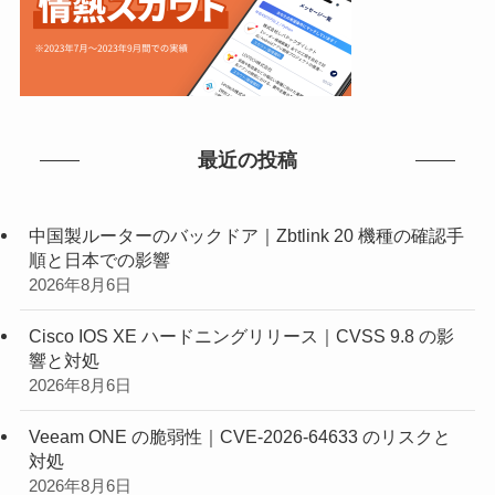
最近の投稿
中国製ルーターのバックドア｜Zbtlink 20 機種の確認手
順と日本での影響
2026年8月6日
Cisco IOS XE ハードニングリリース｜CVSS 9.8 の影
響と対処
2026年8月6日
Veeam ONE の脆弱性｜CVE-2026-64633 のリスクと
対処
2026年8月6日