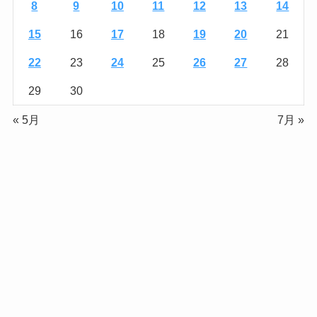
8
9
10
11
12
13
14
15
16
17
18
19
20
21
22
23
24
25
26
27
28
29
30
« 5月
7月 »