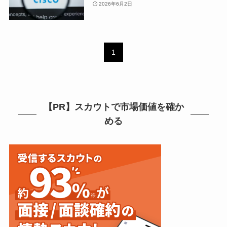
2026年6月2日
1
【PR】スカウトで市場価値を確か
める