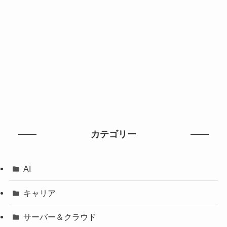
カテゴリー
AI
キャリア
サーバー＆クラウド