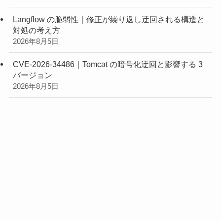
Langflow の脆弱性｜修正が繰り返し迂回される構造と
対処の考え方
2026年8月5日
CVE-2026-34486｜Tomcat の暗号化迂回と影響する 3
バージョン
2026年8月5日