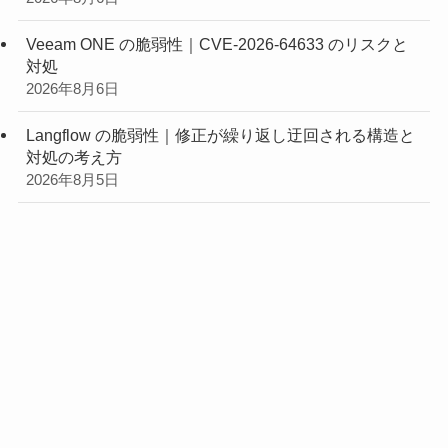
Veeam ONE の脆弱性｜CVE-2026-64633 のリスクと
対処
2026年8月6日
Langflow の脆弱性｜修正が繰り返し迂回される構造と
対処の考え方
2026年8月5日