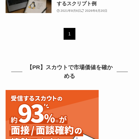
するスクリプト例
2021年9月6日
2026年6月20日
1
【PR】スカウトで市場価値を確か
める