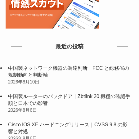
最近の投稿
中国製ネットワーク機器の調達判断｜FCC と総務省の
規制動向と判断軸
2026年8月10日
中国製ルーターのバックドア｜Zbtlink 20 機種の確認手
順と日本での影響
2026年8月6日
Cisco IOS XE ハードニングリリース｜CVSS 9.8 の影
響と対処
2026年8月6日