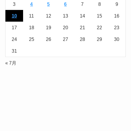
3
4
5
6
7
8
9
10
11
12
13
14
15
16
17
18
19
20
21
22
23
24
25
26
27
28
29
30
31
« 7月