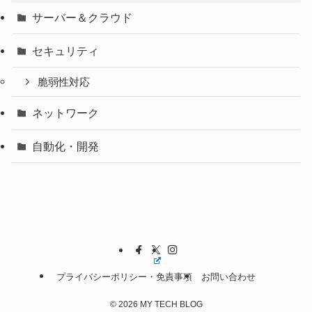
サーバー＆クラウド
セキュリティ
脆弱性対応
ネットワーク
自動化・開発
プライバシーポリシー・免責事項
お問い合わせ
©
2026 MY TECH BLOG