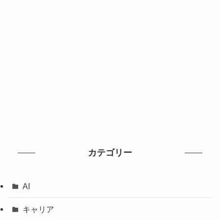
カテゴリー
AI
キャリア