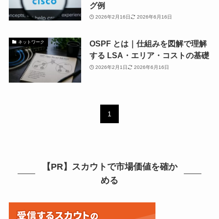
グ例
2026年2月16日
2026年6月16日
OSPF とは｜仕組みを図解で理解
ネットワーク
する LSA・エリア・コストの基礎
2026年2月1日
2026年6月16日
1
【PR】スカウトで市場価値を確か
める