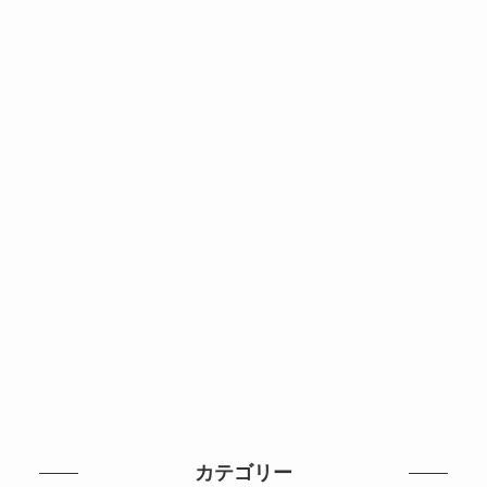
カテゴリー