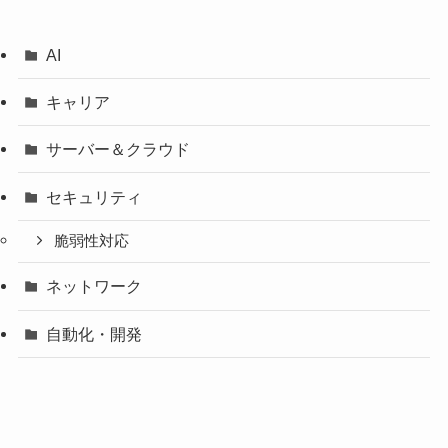
AI
キャリア
サーバー＆クラウド
セキュリティ
脆弱性対応
ネットワーク
自動化・開発