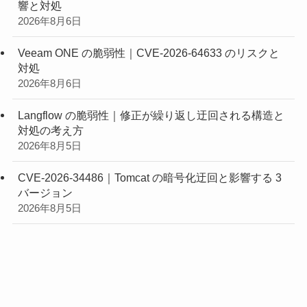
響と対処
2026年8月6日
Veeam ONE の脆弱性｜CVE-2026-64633 のリスクと
対処
2026年8月6日
Langflow の脆弱性｜修正が繰り返し迂回される構造と
対処の考え方
2026年8月5日
CVE-2026-34486｜Tomcat の暗号化迂回と影響する 3
バージョン
2026年8月5日