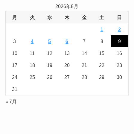
イ
2026年8月
ブ
月
火
水
木
金
土
日
1
2
3
4
5
6
7
8
9
10
11
12
13
14
15
16
17
18
19
20
21
22
23
24
25
26
27
28
29
30
31
« 7月