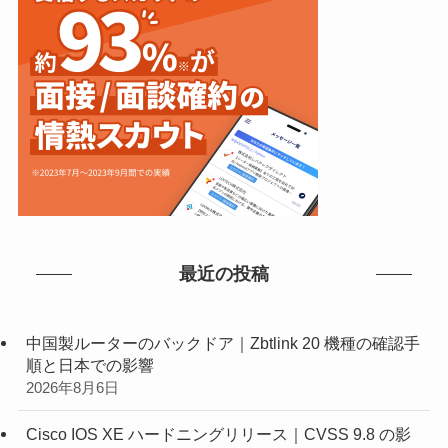
最近の投稿
中国製ルーターのバックドア｜Zbtlink 20 機種の確認手
順と日本での影響
2026年8月6日
Cisco IOS XE ハードニングリリース｜CVSS 9.8 の影