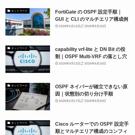
FortiGate の OSPF 設定手順｜
ネットワーク
GUI と CLI のマルチエリア構成例
2026年4月13日
2026年6月16日
capability vrf-lite と DN Bit の役
ネットワーク
割｜OSPF Multi-VRF の落とし穴
2026年4月13日
2026年6月16日
OSPF ネイバーが確立できない原
ネットワーク
因｜状態別の切り分け手順
2026年2月17日
2026年6月26日
Cisco ルーターでの OSPF 設定手
ネットワーク
順とマルチエリア構成のコンフィ