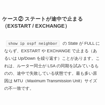
ケース② ステートが途中で止まる
（EXSTART / EXCHANGE）
の State が FULL に
show ip ospf neighbor
ならず、EXSTART や EXCHANGE で止まる（あ
るいは Up/Down を繰り返す）ことがあります。こ
れは、ルーター同士が LSA の同期を試みているも
のの、途中で失敗している状態です。最も多い原
因は MTU（Maximum Transmission Unit）サイズ
の不一致です。