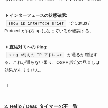
インターフェースの状態確認:
で Status /
show ip interface brief
Protocol が両方 up になっているか確認する。
直結対向への Ping:
が通るか確認す
ping <対向の IP アドレス>
る。これが通らない限り、OSPF 設定の見直しは
効果がありません。
2. Hello / Dead タイマーの不一致