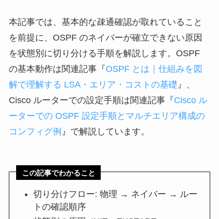
本記事では、基本的な疎通確認が取れていること
を前提に、OSPF のネイバーが確立できない原因
を状態別に切り分ける手順を解説します。OSPF
の基本動作は関連記事『
OSPF とは｜仕組みを図
解で理解する LSA・エリア・コストの基礎
』、
Cisco ルーターでの設定手順は関連記事『
Cisco ル
ーターでの OSPF 設定手順とマルチエリア構成の
コンフィグ例
』で解説しています。
この記事でわかること
切り分けフロー: 物理 → ネイバー → ルー
トの確認順序