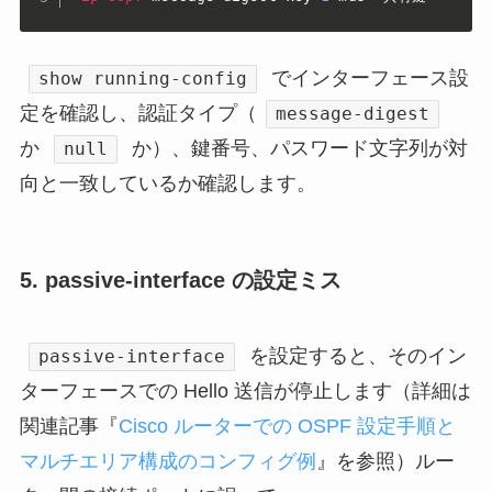
でインターフェース設
show running-config
定を確認し、認証タイプ（
message-digest
か
か）、鍵番号、パスワード文字列が対
null
向と一致しているか確認します。
5. passive-interface の設定ミス
を設定すると、そのイン
passive-interface
ターフェースでの Hello 送信が停止します（詳細は
関連記事『
Cisco ルーターでの OSPF 設定手順と
マルチエリア構成のコンフィグ例
』を参照）ルー