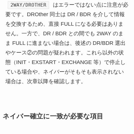
はエラーではない点に注意が必
2WAY/DROTHER
要です。DROther 同士は DR / BDR を介して情報
を交換するため、直接 FULL になる必要はありま
せん。一方で、DR / BDR との間でも 2WAY のま
ま FULL に進まない場合は、後述の DR/BDR 選出
やケース②の問題が疑われます。これら以外の状
態（INIT・EXSTART・EXCHANGE 等）で停止し
ている場合や、ネイバーがそもそも表示されない
場合は、次章以降を確認します。
ネイバー確立に一致が必要な項目