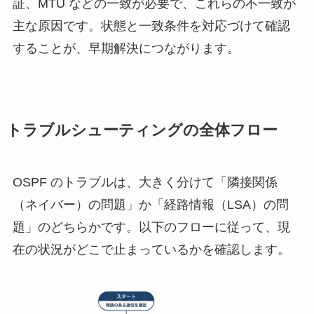
証、MTU などの一致が必要で、これらの不一致が
主な原因です。状態と一致条件を対応づけて確認
することが、早期解決につながります。
トラブルシューティングの全体フロー
OSPF のトラブルは、大きく分けて「隣接関係
（ネイバー）の問題」か「経路情報（LSA）の問
題」のどちらかです。以下のフローに従って、現
在の状況がどこで止まっているかを確認します。