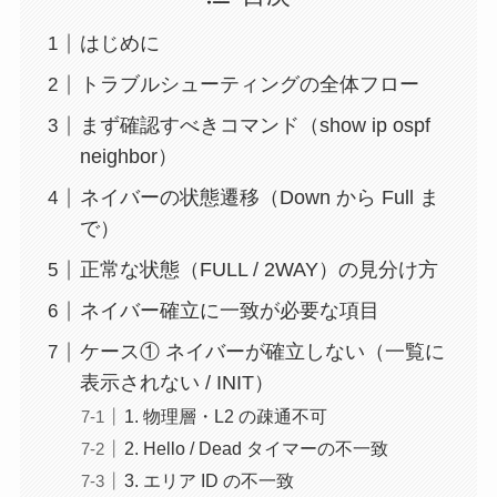
はじめに
トラブルシューティングの全体フロー
まず確認すべきコマンド（show ip ospf
neighbor）
ネイバーの状態遷移（Down から Full ま
で）
正常な状態（FULL / 2WAY）の見分け方
ネイバー確立に一致が必要な項目
ケース① ネイバーが確立しない（一覧に
表示されない / INIT）
1. 物理層・L2 の疎通不可
2. Hello / Dead タイマーの不一致
3. エリア ID の不一致