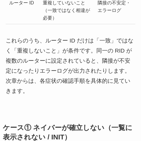
ルーター ID
重複していないこと
隣接の不安定・
（一致ではなく相違が
エラーログ
必要）
これらのうち、ルーター ID だけは「一致」ではな
く「重複しないこと」が条件です。同一の RID が
複数のルーターに設定されていると、隣接が不安
定になったりエラーログが出力されたりします。
次章からは、各症状の確認手順を具体的に見てい
きます。
ケース① ネイバーが確立しない（一覧に
表示されない / INIT）