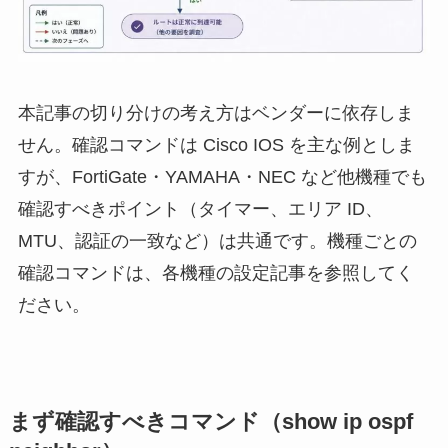
本記事の切り分けの考え方はベンダーに依存しま
せん。確認コマンドは Cisco IOS を主な例としま
すが、FortiGate・YAMAHA・NEC など他機種でも
確認すべきポイント（タイマー、エリア ID、
MTU、認証の一致など）は共通です。機種ごとの
確認コマンドは、各機種の設定記事を参照してく
ださい。
まず確認すべきコマンド（show ip ospf