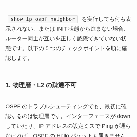
を実行しても何も表
show ip ospf neighbor
示されない、または INIT 状態から進まない場合、
ルーター同士が互いを正しく認識できていない状
態です。以下の 5 つのチェックポイントを順に確
認します。
1. 物理層・L2 の疎通不可
OSPF のトラブルシューティングでも、最初に確
認するのは物理層です。インターフェースが down
していたり、IP アドレスの設定ミスで Ping が通ら
なければ、OSPF の Hello パケットも届きません。