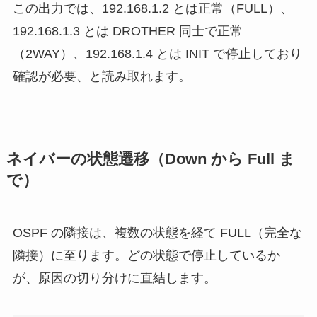
この出力では、192.168.1.2 とは正常（FULL）、
192.168.1.3 とは DROTHER 同士で正常
（2WAY）、192.168.1.4 とは INIT で停止しており
確認が必要、と読み取れます。
ネイバーの状態遷移（Down から Full ま
で）
OSPF の隣接は、複数の状態を経て FULL（完全な
隣接）に至ります。どの状態で停止しているか
が、原因の切り分けに直結します。