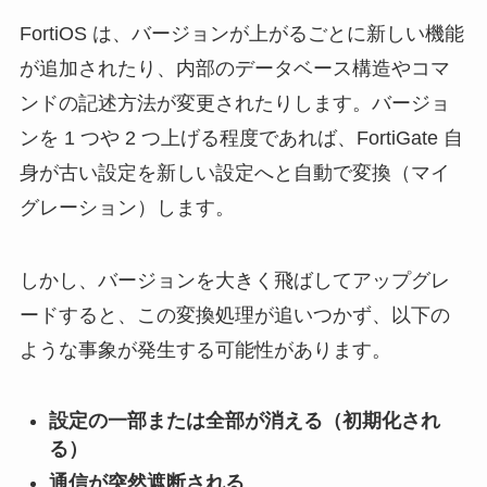
FortiOS は、バージョンが上がるごとに新しい機能
が追加されたり、内部のデータベース構造やコマ
ンドの記述方法が変更されたりします。バージョ
ンを 1 つや 2 つ上げる程度であれば、FortiGate 自
身が古い設定を新しい設定へと自動で変換（マイ
グレーション）します。
しかし、バージョンを大きく飛ばしてアップグレ
ードすると、この変換処理が追いつかず、以下の
ような事象が発生する可能性があります。
設定の一部または全部が消える（初期化され
る）
通信が突然遮断される