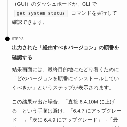
（GUI）のダッシュボードか、CLI で
コマンドを実行して
get system status
確認できます。
STEP
出力された「経由すべきバージョン」の順番を
確認する
結果画面には、最終目的地にたどり着くために
「どのバージョンを順番にインストールしてい
くべきか」というステップが表示されます。
この結果が出た場合、「直接 6.4.10M に上げ
る」という手順は避け、「6.4.7 にアップグレー
ド」→「次に 6.4.9 にアップグレード」→「最