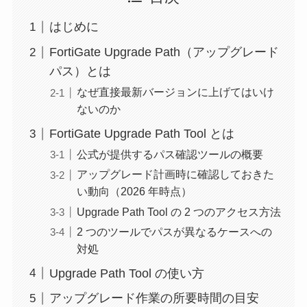
はじめに
FortiGate Upgrade Path（アップグレード
パス）とは
なぜ直接最新バージョンに上げてはいけ
ないのか
FortiGate Upgrade Path Tool とは
公式が提供するパス確認ツールの概要
アップグレード計画時に確認しておきた
い動向（2026 年時点）
Upgrade Path Tool の 2 つのアクセス方法
2 つのツールでパスが異なるケースへの
対処
Upgrade Path Tool の使い方
アップグレード作業の所要時間の目安