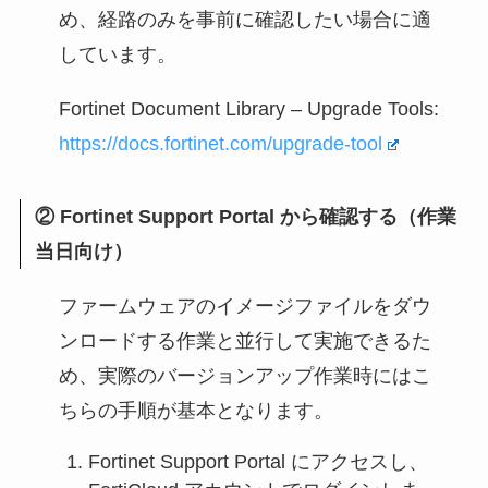
め、経路のみを事前に確認したい場合に適
しています。
Fortinet Document Library – Upgrade Tools:
https://docs.fortinet.com/upgrade-tool
② Fortinet Support Portal から確認する（作業
当日向け）
ファームウェアのイメージファイルをダウ
ンロードする作業と並行して実施できるた
め、実際のバージョンアップ作業時にはこ
ちらの手順が基本となります。
Fortinet Support Portal にアクセスし、