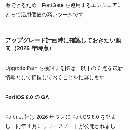
握できるため、FortiGate を運用するエンジニアに
とって活用価値の高いツールです。
アップグレード計画時に確認しておきたい動
向（2026 年時点）
Upgrade Path を検討する際は、以下の 3 点を最新
情報として把握しておくことを推奨します。
FortiOS 8.0 の GA
Fortinet 社は 2026 年 3 月に FortiOS 8.0 を発表
し、同年 4 月にリリースノートが公開されまし