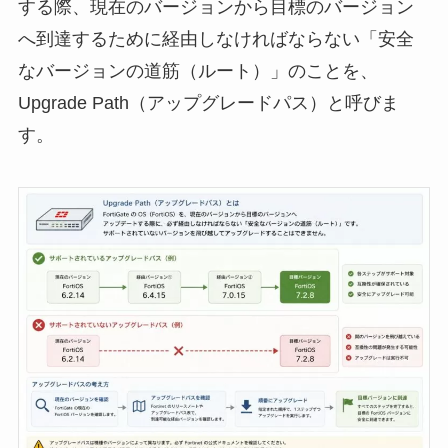
する際、現在のバージョンから目標のバージョン
へ到達するために経由しなければならない「安全
なバージョンの道筋（ルート）」のことを、
Upgrade Path（アップグレードパス）と呼びま
す。