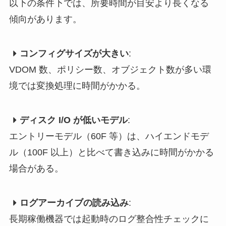
以下の条件下では、所要時間が目安より長くなる
傾向があります。
コンフィグサイズが大きい
:
VDOM 数、ポリシー数、オブジェクト数が多い環
境では変換処理に時間がかかる。
ディスク I/O が低いモデル
:
エントリーモデル（60F 等）は、ハイエンドモデ
ル（100F 以上）と比べて書き込みに時間がかかる
場合がある。
ログアーカイブの読み込み
:
長期稼働機器では起動時のログ整合性チェックに