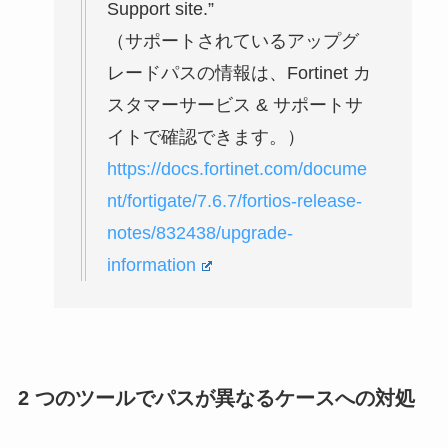
Support site.”
（サポートされているアップグ
レードパスの情報は、Fortinet カ
スタマーサービス & サポートサ
イトで確認できます。）
https://docs.fortinet.com/docume
nt/fortigate/7.6.7/fortios-release-
notes/832438/upgrade-
information
2 つのツールでパスが異なるケースへの対処