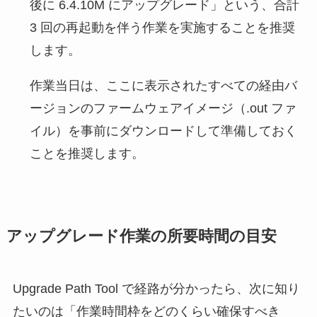
後に 6.4.10M にアップグレード」という、合計
3 回の再起動を伴う作業を実施することを推奨
します。
作業当日は、ここに表示されたすべての経由バ
ージョンのファームウェアイメージ（.out ファ
イル）を事前にダウンロードして準備しておく
ことを推奨します。
アップグレード作業の所要時間の目安
Upgrade Path Tool で経路が分かったら、次に知り
たいのは「作業時間枠をどのくらい確保すべき