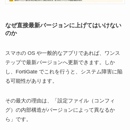
なぜ直接最新バージョンに上げてはいけない
のか
スマホの OS や一般的なアプリであれば、ワンス
テップで最新バージョンへ更新できます。しか
し、FortiGate でこれを行うと、システム障害に陥
る可能性があります。
その最大の理由は、「設定ファイル（コンフィ
グ）の内部構造がバージョンによって異なるか
ら」です。