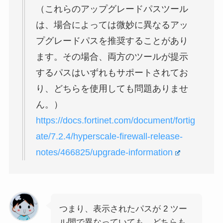
（これらのアップグレードパスツール
は、場合によっては微妙に異なるアッ
プグレードパスを推奨することがあり
ます。その場合、両方のツールが提示
するパスはいずれもサポートされてお
り、どちらを使用しても問題ありませ
ん。）
https://docs.fortinet.com/document/fortig
ate/7.2.4/hyperscale-firewall-release-
notes/466825/upgrade-information
つまり、表示されたパスが 2 ツー
ル間で異なっていても、どちらも