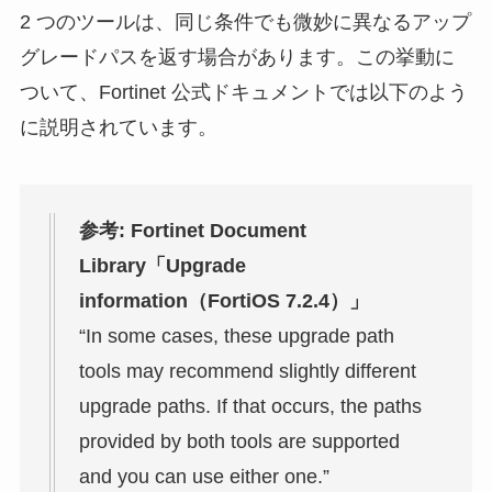
2 つのツールは、同じ条件でも微妙に異なるアップ
グレードパスを返す場合があります。この挙動に
ついて、Fortinet 公式ドキュメントでは以下のよう
に説明されています。
参考: Fortinet Document
Library「Upgrade
information（FortiOS 7.2.4）」
“In some cases, these upgrade path
tools may recommend slightly different
upgrade paths. If that occurs, the paths
provided by both tools are supported
and you can use either one.”