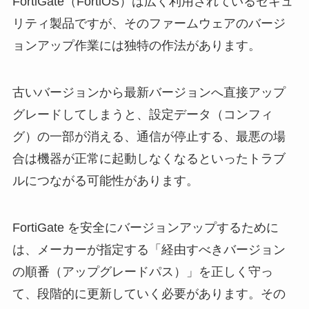
FortiGate（FortiOS）は広く利用されているセキュ
リティ製品ですが、そのファームウェアのバージ
ョンアップ作業には独特の作法があります。
古いバージョンから最新バージョンへ直接アップ
グレードしてしまうと、設定データ（コンフィ
グ）の一部が消える、通信が停止する、最悪の場
合は機器が正常に起動しなくなるといったトラブ
ルにつながる可能性があります。
FortiGate を安全にバージョンアップするために
は、メーカーが指定する「経由すべきバージョン
の順番（アップグレードパス）」を正しく守っ
て、段階的に更新していく必要があります。その