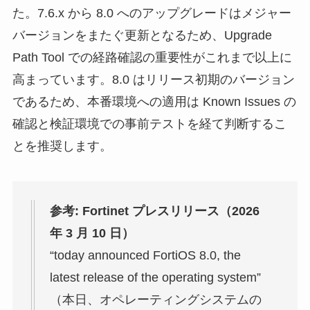
た。7.6.x から 8.0 へのアップグレードはメジャー
バージョンをまたぐ更新となるため、Upgrade
Path Tool での経路確認の重要性がこれまで以上に
高まっています。8.0 はリリース初期のバージョン
であるため、本番環境への適用は Known Issues の
確認と検証環境での事前テストを経て判断するこ
とを推奨します。
参考: Fortinet プレスリリース（2026
年 3 月 10 日）
“today announced FortiOS 8.0, the
latest release of the operating system”
（本日、オペレーティングシステムの