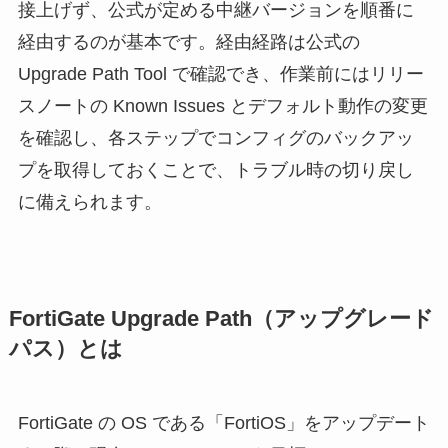
接上げず、公式が定める中継バージョンを順番に
経由するのが基本です。経由経路は公式の
Upgrade Path Tool で確認でき、作業前にはリリー
スノートの Known Issues とデフォルト動作の変更
を確認し、各ステップでコンフィグのバックアッ
プを取得しておくことで、トラブル時の切り戻し
に備えられます。
FortiGate Upgrade Path（アップグレード
パス）とは
FortiGate の OS である「FortiOS」をアップデート