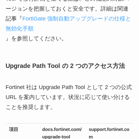
ージョンを把握しておくと安全です。詳細は関連
記事『
FortiGate 強制自動アップグレードの仕様と
無効化手順
』を参照してください。
Upgrade Path Tool の 2 つのアクセス方法
Fortinet 社は Upgrade Path Tool として 2 つの公式
URL を案内しています。状況に応じて使い分ける
ことを推奨します。
項目
docs.fortinet.com/
support.fortinet.co
upgrade-tool
m