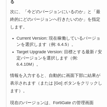
る
次に、「今どのバージョンにいるのか」と「最
終的にどのバージョンへ行きたいのか」を指定
します。
Current Version: 現在稼働しているバージョ
ンを選択します（例: 6.4.5）。
Target Upgrade Version: 目標とする最新 / 安
定バージョンを選択します（例:
6.4.10M）。
情報を入力すると、自動的に画面下部に結果が
表示されます（または [Go] ボタンをクリックし
ます）。
現在のバージョンは、FortiGate の管理画面