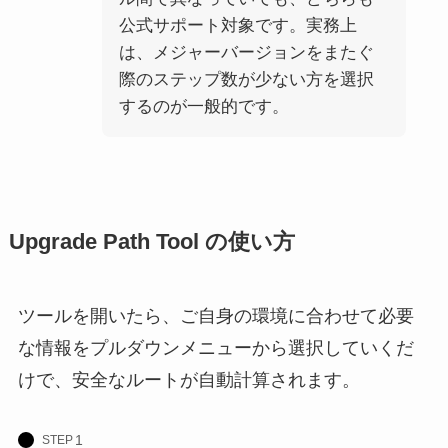
公式サポート対象です。実務上
は、メジャーバージョンをまたぐ
際のステップ数が少ない方を選択
するのが一般的です。
Upgrade Path Tool の使い方
ツールを開いたら、ご自身の環境に合わせて必要
な情報をプルダウンメニューから選択していくだ
けで、安全なルートが自動計算されます。
STEP