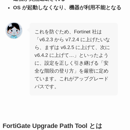
OS が起動しなくなり、機器が利用不能となる
これを防ぐため、Fortinet 社は
「v6.2.3 から v7.2.4 に上げたいな
ら、まずは v6.2.5 に上げて、次に
v6.4.2 に上げて…」といったよう
に、設定を正しく引き継げる「安
全な階段の登り方」を厳密に定め
ています。これがアップグレード
パスです。
FortiGate Upgrade Path Tool とは