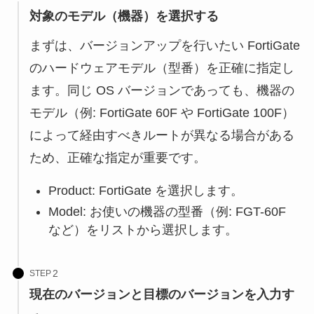
対象のモデル（機器）を選択する
まずは、バージョンアップを行いたい FortiGate
のハードウェアモデル（型番）を正確に指定し
ます。同じ OS バージョンであっても、機器の
モデル（例: FortiGate 60F や FortiGate 100F）
によって経由すべきルートが異なる場合がある
ため、正確な指定が重要です。
Product: FortiGate を選択します。
Model: お使いの機器の型番（例: FGT-60F
など）をリストから選択します。
STEP
現在のバージョンと目標のバージョンを入力す