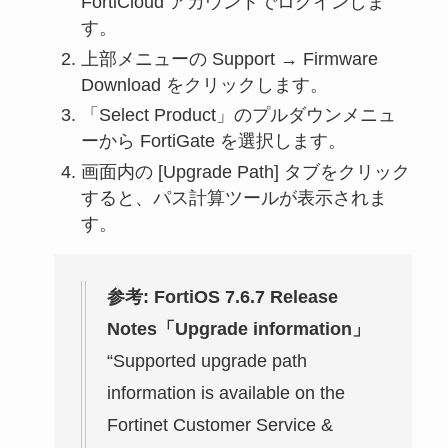
FortiCloud アカウントでログインしま
す。
上部メニューの Support → Firmware
Download をクリックします。
「Select Product」のプルダウンメニュ
ーから FortiGate を選択します。
画面内の [Upgrade Path] タブをクリック
すると、パス計算ツールが表示されま
す。
参考: FortiOS 7.6.7 Release
Notes「Upgrade information」
“Supported upgrade path
information is available on the
Fortinet Customer Service &