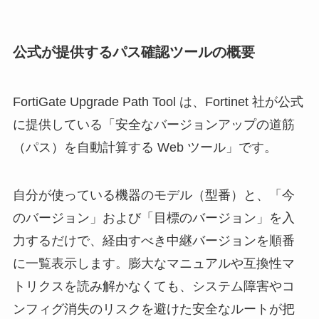
公式が提供するパス確認ツールの概要
FortiGate Upgrade Path Tool は、Fortinet 社が公式
に提供している「安全なバージョンアップの道筋
（パス）を自動計算する Web ツール」です。
自分が使っている機器のモデル（型番）と、「今
のバージョン」および「目標のバージョン」を入
力するだけで、経由すべき中継バージョンを順番
に一覧表示します。膨大なマニュアルや互換性マ
トリクスを読み解かなくても、システム障害やコ
ンフィグ消失のリスクを避けた安全なルートが把