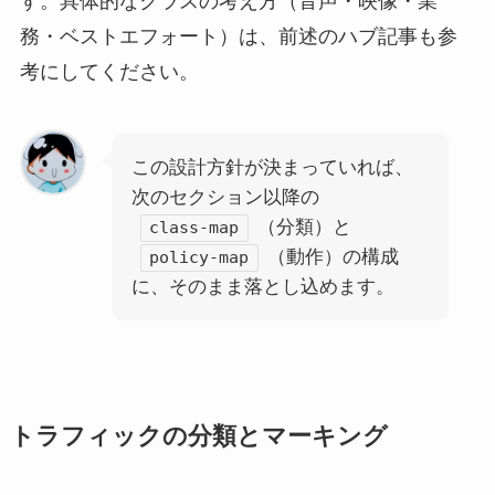
す。具体的なクラスの考え方（音声・映像・業
務・ベストエフォート）は、前述のハブ記事も参
考にしてください。
この設計方針が決まっていれば、
次のセクション以降の
（分類）と
class-map
（動作）の構成
policy-map
に、そのまま落とし込めます。
トラフィックの分類とマーキング