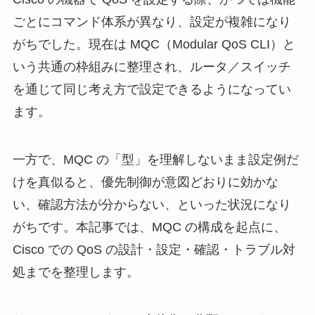
ごとにコマンド体系が異なり、設定が複雑になり
がちでした。現在は MQC（Modular QoS CLI）と
いう共通の枠組みに整理され、ルータ／スイッチ
を通じて同じ考え方で設定できるようになってい
ます。
一方で、MQC の「型」を理解しないまま設定例だ
けを真似ると、優先制御が意図どおりに効かな
い、確認方法が分からない、といった状況になり
がちです。本記事では、MQC の構成を起点に、
Cisco での QoS の設計・設定・確認・トラブル対
処までを整理します。