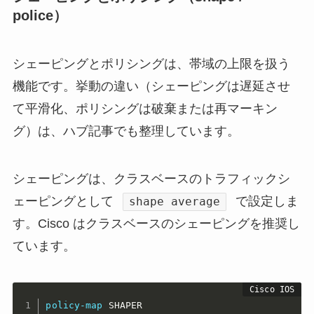
police）
シェーピングとポリシングは、帯域の上限を扱う
機能です。挙動の違い（シェーピングは遅延させ
て平滑化、ポリシングは破棄または再マーキン
グ）は、ハブ記事でも整理しています。
シェーピングは、クラスベースのトラフィックシ
ェーピングとして
で設定しま
shape average
す。Cisco はクラスベースのシェーピングを推奨し
ています。
policy-map
 SHAPER
