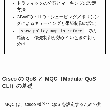
トラフィックの分類とマーキングの設定
方法
CBWFQ・LLQ・シェーピング／ポリシン
グによるキューイングと帯域制御の設定
での
show policy-map interface
確認と、優先制御が効かないときの切り
分け
Cisco の QoS と MQC（Modular QoS
CLI）の基礎
MQC は、Cisco 機器で QoS を設定するための共