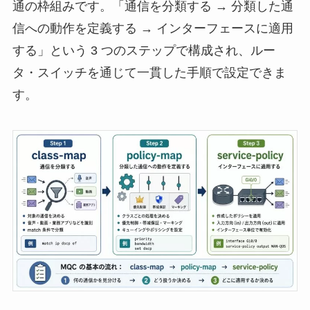
通の枠組みです。「通信を分類する → 分類した通
信への動作を定義する → インターフェースに適用
する」という 3 つのステップで構成され、ルー
タ・スイッチを通じて一貫した手順で設定できま
す。