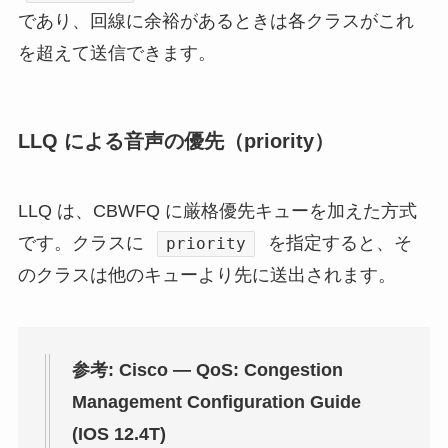
であり、回線に余裕があるときは各クラスがこれ
を超えて送信できます。
LLQ による音声の優先（priority）
LLQ は、CBWFQ に厳格優先キューを加えた方式
です。クラスに
を指定すると、そ
priority
のクラスは他のキューより先に送出されます。
参考: Cisco — QoS: Congestion
Management Configuration Guide
(IOS 12.4T)