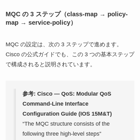
MQC の 3 ステップ（class-map → policy-
map → service-policy）
MQC の設定は、次の 3 ステップで進めます。
Cisco の公式ガイドでも、この 3 つの基本ステップ
で構成されると説明されています。
参考: Cisco — QoS: Modular QoS
Command-Line Interface
Configuration Guide (IOS 15M&T)
“The MQC structure consists of the
following three high-level steps”