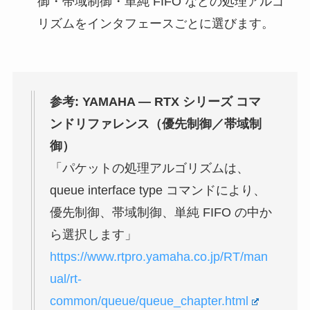
御・帯域制御・単純 FIFO などの処理アルゴ
リズムをインタフェースごとに選びます。
参考: YAMAHA — RTX シリーズ コマ
ンドリファレンス（優先制御／帯域制
御）
「パケットの処理アルゴリズムは、
queue interface type コマンドにより、
優先制御、帯域制御、単純 FIFO の中か
ら選択します」
https://www.rtpro.yamaha.co.jp/RT/man
ual/rt-
common/queue/queue_chapter.html