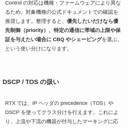
Control の対応は機種・ファームウェアにより異な
るため、対象機種の公式ドキュメントでの確認を
推奨します。整理すると、
優先したいだけなら優
先制御（priority）、特定の通信に帯域の上限や保
証を与えたい場合に CBQ やシェーピング
を選ぶ、
という使い分けになります。
DSCP / TOS の扱い
RTX では、IP ヘッダの precedence（TOS）や
DSCP を使ってクラス分けを行えます。これによ
り、上流や下流の機器が付与したマーキングに応