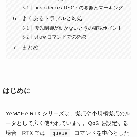
precedence / DSCP の参照とマーキング
よくあるトラブルと対処
優先制御が効かないときの確認ポイント
show コマンドでの確認
まとめ
はじめに
YAMAHA RTX シリーズは、拠点や小規模拠点のル
ータとして広く使われています。QoS を設定する
場合、RTX では
コマンドを中心とした
queue