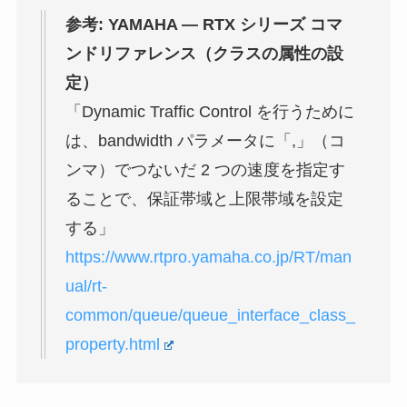
参考: YAMAHA — RTX シリーズ コマ
ンドリファレンス（クラスの属性の設
定）
「Dynamic Traffic Control を行うために
は、bandwidth パラメータに「,」（コ
ンマ）でつないだ 2 つの速度を指定す
ることで、保証帯域と上限帯域を設定
する」
https://www.rtpro.yamaha.co.jp/RT/man
ual/rt-
common/queue/queue_interface_class_
property.html