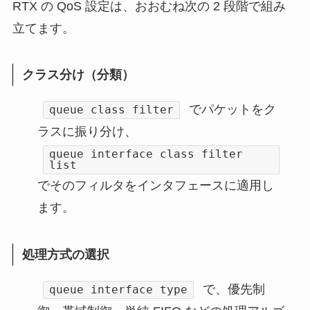
RTX の QoS 設定は、おおむね次の 2 段階で組み
立てます。
クラス分け（分類）
でパケットをク
queue class filter
ラスに振り分け、
queue interface class filter
list
でそのフィルタをインタフェースに適用し
ます。
処理方式の選択
で、優先制
queue interface type