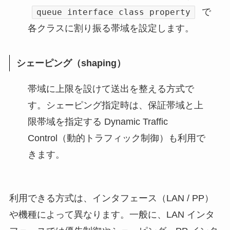
で
queue interface class property
各クラスに割り振る帯域を設定します。
シェーピング（shaping）
帯域に上限を設けて送出を整える方式で
す。シェーピング指定時は、保証帯域と上
限帯域を指定する Dynamic Traffic
Control（動的トラフィック制御）も利用で
きます。
利用できる方式は、インタフェース（LAN / PP）
や機種によって異なります。一般に、LAN インタ