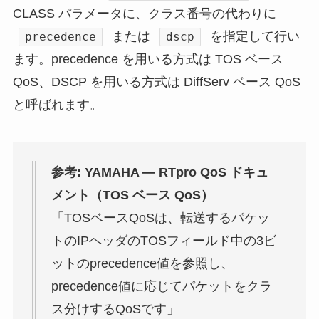
CLASS パラメータに、クラス番号の代わりに
または
を指定して行い
precedence
dscp
ます。precedence を用いる方式は TOS ベース
QoS、DSCP を用いる方式は DiffServ ベース QoS
と呼ばれます。
参考: YAMAHA — RTpro QoS ドキュ
メント（TOS ベース QoS）
「TOSベースQoSは、転送するパケッ
トのIPヘッダのTOSフィールド中の3ビ
ットのprecedence値を参照し、
precedence値に応じてパケットをクラ
ス分けするQoSです」