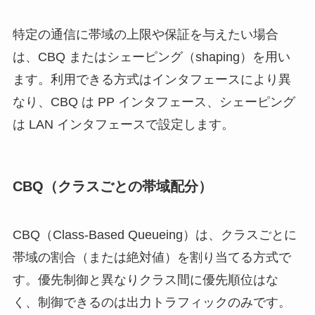
特定の通信に帯域の上限や保証を与えたい場合
は、CBQ またはシェーピング（shaping）を用い
ます。利用できる方式はインタフェースにより異
なり、CBQ は PP インタフェース、シェーピング
は LAN インタフェースで設定します。
CBQ（クラスごとの帯域配分）
CBQ（Class-Based Queueing）は、クラスごとに
帯域の割合（または絶対値）を割り当てる方式で
す。優先制御と異なりクラス間に優先順位はな
く、制御できるのは出力トラフィックのみです。