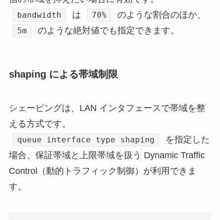
は
のような割合のほか、
bandwidth
70%
のような絶対値でも指定できます。
5m
shaping による帯域制限
シェーピングは、LAN インタフェースで帯域を整
える方式です。
を指定した
queue interface type shaping
場合、保証帯域と上限帯域を扱う Dynamic Traffic
Control（動的トラフィック制御）が利用できま
す。