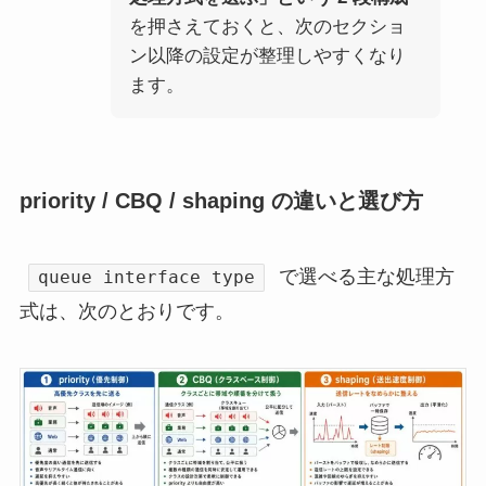
を押さえておくと、次のセクショ
ン以降の設定が整理しやすくなり
ます。
priority / CBQ / shaping の違いと選び方
で選べる主な処理方
queue interface type
式は、次のとおりです。