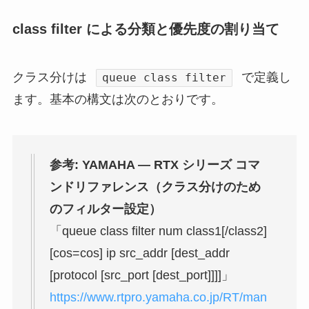
class filter による分類と優先度の割り当て
クラス分けは
で定義し
queue class filter
ます。基本の構文は次のとおりです。
参考: YAMAHA — RTX シリーズ コマ
ンドリファレンス（クラス分けのため
のフィルター設定）
「queue class filter num class1[/class2]
[cos=cos] ip src_addr [dest_addr
[protocol [src_port [dest_port]]]]」
https://www.rtpro.yamaha.co.jp/RT/man