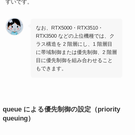
すいです。
なお、RTX5000・RTX3510・
RTX3500 などの上位機種では、ク
ラス構造を 2 階層にし、1 階層目
に帯域制御または優先制御、2 階層
目に優先制御を組み合わせること
もできます。
queue による優先制御の設定（priority
queuing）