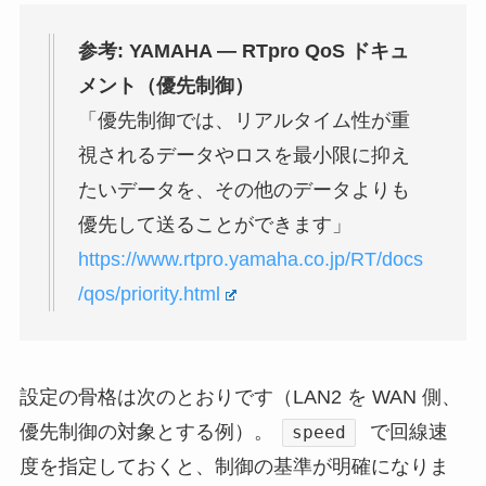
参考: YAMAHA — RTpro QoS ドキュ
メント（優先制御）
「優先制御では、リアルタイム性が重
視されるデータやロスを最小限に抑え
たいデータを、その他のデータよりも
優先して送ることができます」
https://www.rtpro.yamaha.co.jp/RT/docs
/qos/priority.html
設定の骨格は次のとおりです（LAN2 を WAN 側、
優先制御の対象とする例）。
で回線速
speed
度を指定しておくと、制御の基準が明確になりま