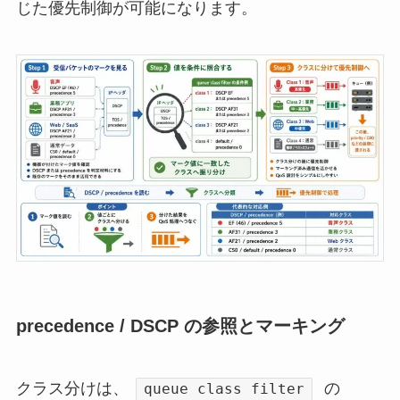
じた優先制御が可能になります。
precedence / DSCP の参照とマーキング
クラス分けは、
の
queue class filter