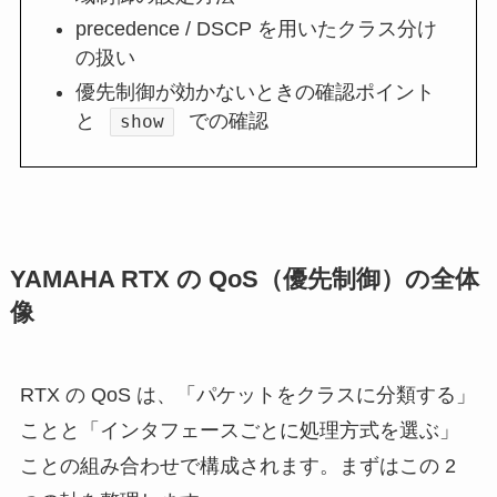
precedence / DSCP を用いたクラス分け
の扱い
優先制御が効かないときの確認ポイント
と
での確認
show
YAMAHA RTX の QoS（優先制御）の全体
像
RTX の QoS は、「パケットをクラスに分類する」
ことと「インタフェースごとに処理方式を選ぶ」
ことの組み合わせで構成されます。まずはこの 2