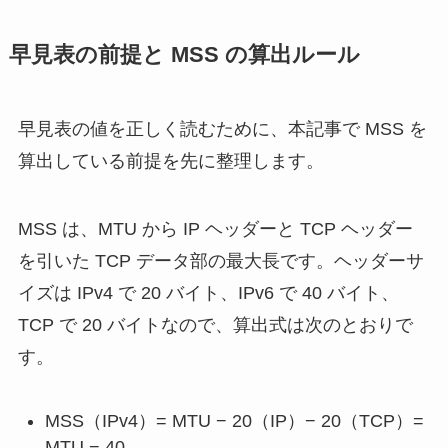
早見表の前提と MSS の算出ルール
早見表の値を正しく読むために、本記事で MSS を
算出している前提を先に整理します。
MSS は、MTU から IP ヘッダーと TCP ヘッダー
を引いた TCP データ部の最大長です。ヘッダーサ
イズは IPv4 で 20 バイト、IPv6 で 40 バイト、
TCP で 20 バイトなので、算出式は次のとおりで
す。
MSS（IPv4）= MTU − 20（IP）− 20（TCP）=
MTU − 40