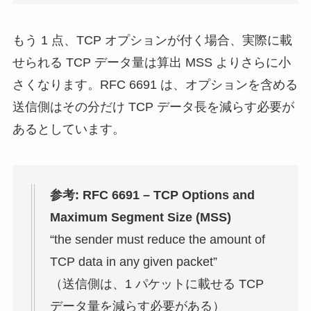
もう 1 点、TCP オプションが付く場合、実際に載
せられる TCP データ量は算出 MSS よりさらに小
さくなります。RFC 6691 は、オプションを含める
送信側はその分だけ TCP データ長を減らす必要が
あるとしています。
参考: RFC 6691 – TCP Options and
Maximum Segment Size (MSS)
“the sender must reduce the amount of
TCP data in any given packet”
（送信側は、1 パケットに載せる TCP
データ量を減らす必要がある）