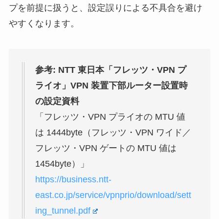
プを前提に扱うと、設定誤りによる不具合を避け
やすくなります。
参考: NTT 東日本「フレッツ・VPN プ
ライオ」VPN 装置下部ルーター設置時
の設定資料
「フレッツ・VPN プライオの MTU 値
は 1444byte（フレッツ・VPN ワイド／
フレッツ・VPN ゲートの MTU 値は
1454byte）」
https://business.ntt-
east.co.jp/service/vpnprio/download/sett
ing_tunnel.pdf