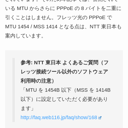
いる MTU からさらに PPPoE の 8 バイトを二重に
引くことはしません。フレッツ光の PPPoE で
MTU 1454 / MSS 1414 となる点は、NTT 東日本も
案内しています。
参考: NTT 東日本 よくあるご質問（フ
レッツ接続ツール以外のソフトウェア
利用時の注意）
「MTU を 1454B 以下（MSS を 1414B
以下）に設定していただく必要があり
ます」
http://faq.web116.jp/faq/show/168