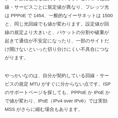
線・サービスごとに規定値が異なり、フレッツ光
は PPPoE で 1454、一般的なイーサネットは 1500
と、同じ光回線でも値が変わります。設定値が回
線の規定より大きいと、パケットの分割や破棄が
起きて通信が不安定になったり、一部のサイトだ
け開けないといった切り分けにくい不具合につな
がります。
やっかいなのは、自分が契約している回線・サー
ビスの規定 MTU がすぐに分からない点です。ISP
のサポートページを探しても、PPPoE か IPoE か
で値が変わり、IPoE（IPv4 over IPv6）では実効
MSS がさらに縮む場合もあります。