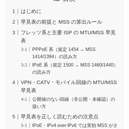
はじめに
早見表の前提と MSS の算出ルール
フレッツ系と主要 ISP の MTU/MSS 早見
表
PPPoE 系（規定 1454 → MSS
1414/1394）の読み方
IPoE 系（規定 1500 → MSS 1460/1440）
の読み方
VPN・CATV・モバイル回線の MTU/MSS
早見表
公開値のない回線（非公開・未確認）の
扱い方
早見表を正しく読むための注意点
IPoE・IPv4 over IPv6 では実効 MSS がさ