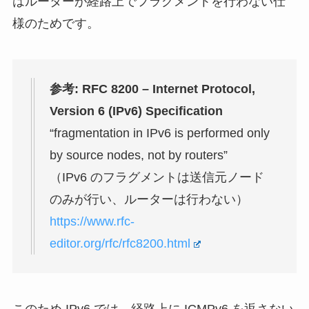
はルーターが経路上でフラグメントを行わない仕
様のためです。
参考: RFC 8200 – Internet Protocol,
Version 6 (IPv6) Specification
“fragmentation in IPv6 is performed only
by source nodes, not by routers”
（IPv6 のフラグメントは送信元ノード
のみが行い、ルーターは行わない）
https://www.rfc-
editor.org/rfc/rfc8200.html
このため IPv6 では、経路上に ICMPv6 を返さない