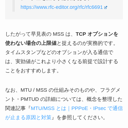
https://www.rfc-editor.org/rfc/rfc6691
したがって早見表の MSS は、
TCP オプションを
使わない場合の上限値
と捉えるのが実務的です。
タイムスタンプなどのオプションが入る通信で
は、実効値がこれより小さくなる前提で設計する
ことをおすすめします。
なお、MTU / MSS の仕組みそのものや、フラグメ
ント・PMTUD の詳細については、概念を整理した
関連記事『
MTU/MSS とは｜PPPoE・IPsec で通信
が止まる原因と対策
』を参照してください。