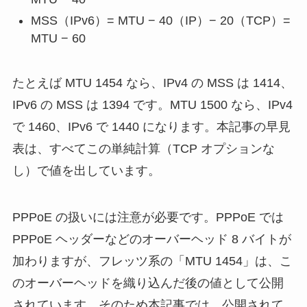
MSS（IPv6）= MTU − 40（IP）− 20（TCP）=
MTU − 60
たとえば MTU 1454 なら、IPv4 の MSS は 1414、
IPv6 の MSS は 1394 です。MTU 1500 なら、IPv4
で 1460、IPv6 で 1440 になります。本記事の早見
表は、すべてこの単純計算（TCP オプションな
し）で値を出しています。
PPPoE の扱いには注意が必要です。PPPoE では
PPPoE ヘッダーなどのオーバーヘッド 8 バイトが
加わりますが、フレッツ系の「MTU 1454」は、こ
のオーバーヘッドを織り込んだ後の値として公開
されています。そのため本記事では、公開されて