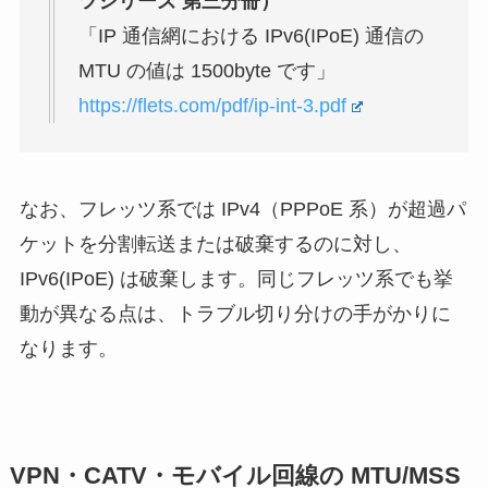
ツシリーズ 第三分冊）
「IP 通信網における IPv6(IPoE) 通信の
MTU の値は 1500byte です」
https://flets.com/pdf/ip-int-3.pdf
なお、フレッツ系では IPv4（PPPoE 系）が超過パ
ケットを分割転送または破棄するのに対し、
IPv6(IPoE) は破棄します。同じフレッツ系でも挙
動が異なる点は、トラブル切り分けの手がかりに
なります。
VPN・CATV・モバイル回線の MTU/MSS