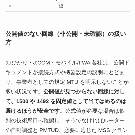
o
認
公開値のない回線（非公開・未確認）の扱い
方
auひかり・J:COM・モバイル/FWA 各社は、公開ド
キュメントが接続方式や機器設定の説明にとどま
り、事業者としての規定 MTU を明示しないことが
多い状況です。
公開値が見つからない回線に対し
て、1500 や 1492 を固定値として当てはめるのは
避けるほうが安全です
。公式値が必要な場合は個
別の技術窓口へ確認し、そうでなければルーター
の自動調整と PMTUD、必要に応じた MSS クラン