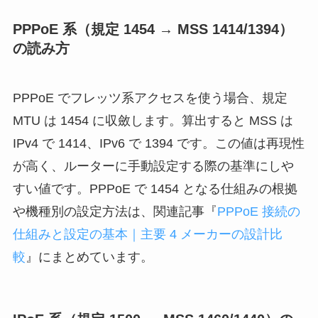
PPPoE 系（規定 1454 → MSS 1414/1394）
の読み方
PPPoE でフレッツ系アクセスを使う場合、規定
MTU は 1454 に収斂します。算出すると MSS は
IPv4 で 1414、IPv6 で 1394 です。この値は再現性
が高く、ルーターに手動設定する際の基準にしや
すい値です。PPPoE で 1454 となる仕組みの根拠
や機種別の設定方法は、関連記事『
PPPoE 接続の
仕組みと設定の基本｜主要 4 メーカーの設計比
較
』にまとめています。