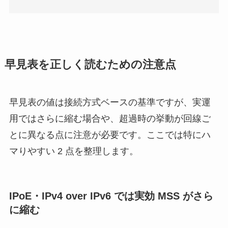
早見表を正しく読むための注意点
早見表の値は接続方式ベースの基準ですが、実運
用ではさらに縮む場合や、超過時の挙動が回線ご
とに異なる点に注意が必要です。ここでは特にハ
マりやすい 2 点を整理します。
IPoE・IPv4 over IPv6 では実効 MSS がさら
に縮む