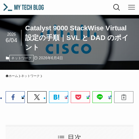
Catalyst 9000 StackWise Virtual
2026
設定の手順｜SVL と DAD のポイ
6/04
ント
2026年6月4日
ネットワーク
ホーム
ネットワーク
目次