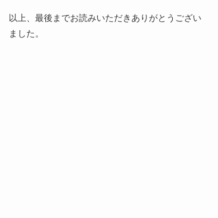
以上、最後までお読みいただきありがとうござい
ました。