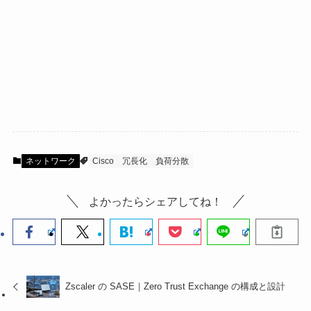
ネットワーク
Cisco
冗長化
負荷分散
よかったらシェアしてね！
Zscaler の SASE｜Zero Trust Exchange の構成と設計