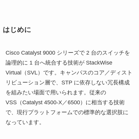
はじめに
Cisco Catalyst 9000 シリーズで 2 台のスイッチを
論理的に 1 台へ統合する技術が StackWise
Virtual（SVL）です。キャンパスのコア／ディスト
リビューション層で、STP に依存しない冗長構成
を組みたい場面で用いられます。従来の
VSS（Catalyst 4500-X／6500）に相当する技術
で、現行プラットフォームでの標準的な選択肢に
なっています。