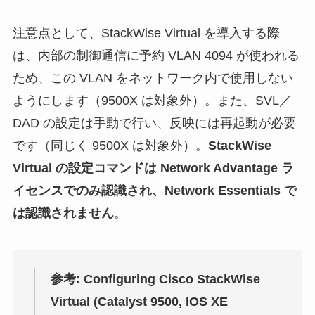
注意点として、StackWise Virtual を導入する際
は、内部の制御通信に予約 VLAN 4094 が使われる
ため、この VLAN をネットワーク内で使用しない
ようにします（9500X は対象外）。また、SVL／
DAD の設定は手動で行い、反映には再起動が必要
です（同じく 9500X は対象外）。
StackWise
Virtual の設定コマンドは Network Advantage ラ
イセンスでのみ認識され、Network Essentials で
は認識されません
。
参考: Configuring Cisco StackWise
Virtual (Catalyst 9500, IOS XE