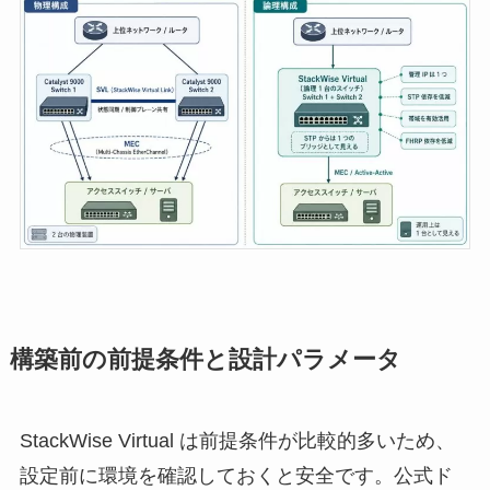
構築前の前提条件と設計パラメータ
StackWise Virtual は前提条件が比較的多いため、
設定前に環境を確認しておくと安全です。公式ド