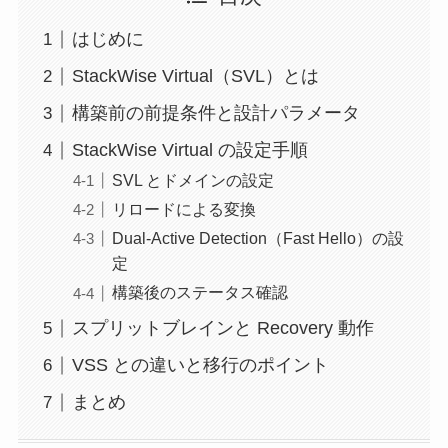
はじめに
StackWise Virtual（SVL）とは
構築前の前提条件と設計パラメータ
StackWise Virtual の設定手順
SVL とドメインの設定
リロードによる変換
Dual-Active Detection（Fast Hello）の設
定
構築後のステータス確認
スプリットブレインと Recovery 動作
VSS との違いと移行のポイント
まとめ