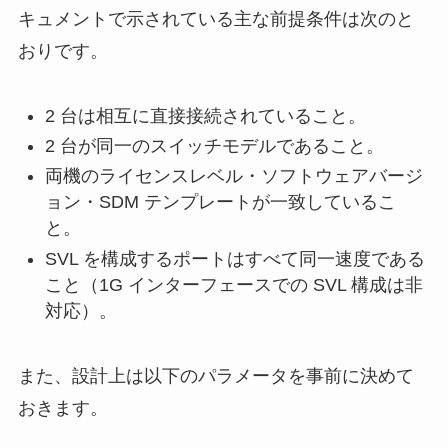
キュメントで示されている主な前提条件は次のと
おりです。
2 台は相互に直接接続されていること。
2 台が同一のスイッチモデルであること。
両機のライセンスレベル・ソフトウェアバージ
ョン・SDM テンプレートが一致しているこ
と。
SVL を構成するポートはすべて同一速度である
こと（1G インターフェースでの SVL 構成は非
対応）。
また、設計上は以下のパラメータを事前に決めて
おきます。