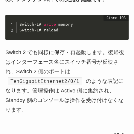
Switch-1#
write
Switch-1#
 reload
Switch 2 でも同様に保存・再起動します。復帰後
はインターフェース名にスイッチ番号が反映さ
れ、Switch 2 側のポートは
のような表記に
TenGigabitEthernet2/0/1
なります。管理操作は Active 側に集約され、
Standby 側のコンソールは操作を受け付けなくな
ります。