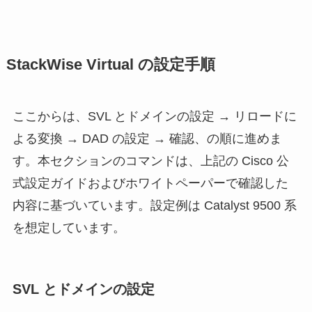
StackWise Virtual の設定手順
ここからは、SVL とドメインの設定 → リロードに
よる変換 → DAD の設定 → 確認、の順に進めま
す。本セクションのコマンドは、上記の Cisco 公
式設定ガイドおよびホワイトペーパーで確認した
内容に基づいています。設定例は Catalyst 9500 系
を想定しています。
SVL とドメインの設定