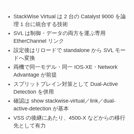
StackWise Virtual は 2 台の Catalyst 9000 を論
理 1 台に統合する技術
SVL は制御・データの両方を運ぶ専用
EtherChannel リンク
設定後はリロードで standalone から SVL モー
ドへ変換
両機で同一モデル・同一 IOS-XE・Network
Advantage が前提
スプリットブレイン対策として Dual-Active
Detection を併用
確認は show stackwise-virtual／link／dual-
active-detection が基本
VSS の後継にあたり、4500-X などからの移行
先として有力