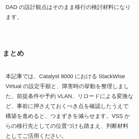
DAD の設計観点はそのまま移行の検討材料になり
ます。
まとめ
本記事では、Catalyst 9000 における StackWise
Virtual の設定手順と、障害時の挙動を整理しまし
た。前提条件や予約 VLAN、リロードによる変換な
ど、事前に押さえておくべき点を確認したうえで
構築を進めると、つまずきを減らせます。VSS か
らの移行先としての位置づけも踏まえ、判断材料
としてご活用ください。