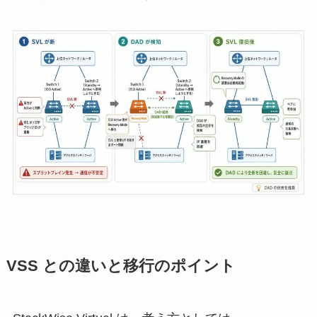
VSS との違いと移行のポイント