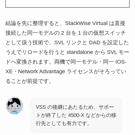
結論を先に整理すると、StackWise Virtual は直接
接続した同一モデルの 2 台を 1 台の仮想スイッチ
として扱う技術で、SVL リンクと DAD を設定した
うえでリロードを行うと standalone から SVL モー
ドへ変換されます。両機で同一モデル・同一 IOS-
XE・Network Advantage ライセンスがそろってい
ることが前提です。
VSS の後継にあたるため、サポー
トが終了した 4500-X などからの移
行先としても有力です。