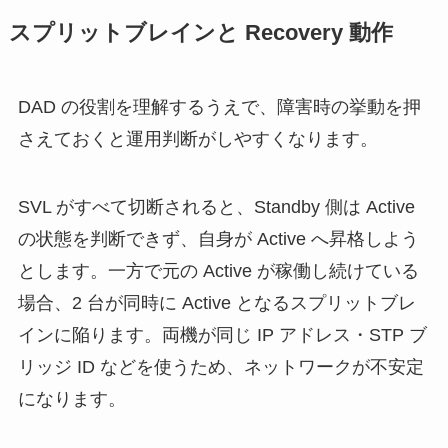
スプリットブレインと Recovery 動作
DAD の役割を理解するうえで、障害時の挙動を押
さえておくと運用判断がしやすくなります。
SVL がすべて切断されると、Standby 側は Active
の状態を判断できず、自身が Active へ昇格しよう
とします。一方で元の Active が稼働し続けている
場合、2 台が同時に Active となるスプリットブレ
インに陥ります。両機が同じ IP アドレス・STP ブ
リッジ ID などを使うため、ネットワークが不安定
になります。