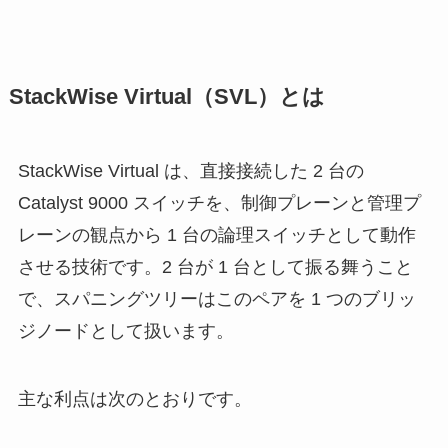
StackWise Virtual（SVL）とは
StackWise Virtual は、直接接続した 2 台の
Catalyst 9000 スイッチを、制御プレーンと管理プ
レーンの観点から 1 台の論理スイッチとして動作
させる技術です。2 台が 1 台として振る舞うこと
で、スパニングツリーはこのペアを 1 つのブリッ
ジノードとして扱います。
主な利点は次のとおりです。