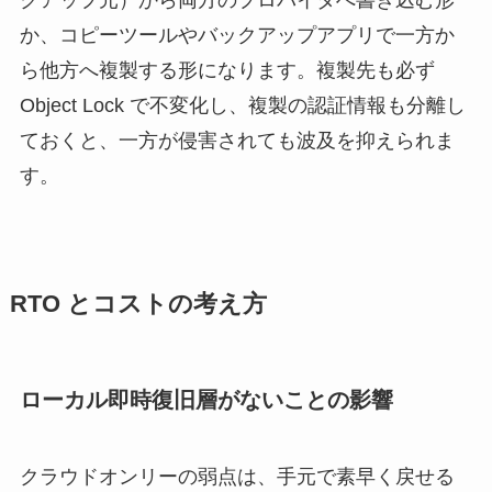
クアップ元）から両方のプロバイダへ書き込む形
か、コピーツールやバックアップアプリで一方か
ら他方へ複製する形になります。複製先も必ず
Object Lock で不変化し、複製の認証情報も分離し
ておくと、一方が侵害されても波及を抑えられま
す。
RTO とコストの考え方
ローカル即時復旧層がないことの影響
クラウドオンリーの弱点は、手元で素早く戻せる