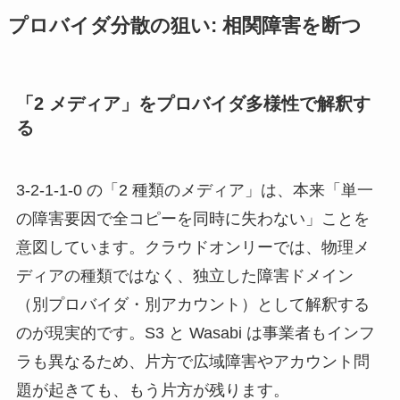
プロバイダ分散の狙い: 相関障害を断つ
「2 メディア」をプロバイダ多様性で解釈す
る
3-2-1-1-0 の「2 種類のメディア」は、本来「単一
の障害要因で全コピーを同時に失わない」ことを
意図しています。クラウドオンリーでは、物理メ
ディアの種類ではなく、独立した障害ドメイン
（別プロバイダ・別アカウント）として解釈する
のが現実的です。S3 と Wasabi は事業者もインフ
ラも異なるため、片方で広域障害やアカウント問
題が起きても、もう片方が残ります。