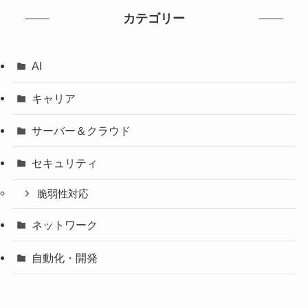
カテゴリー
AI
キャリア
サーバー＆クラウド
セキュリティ
脆弱性対応
ネットワーク
自動化・開発