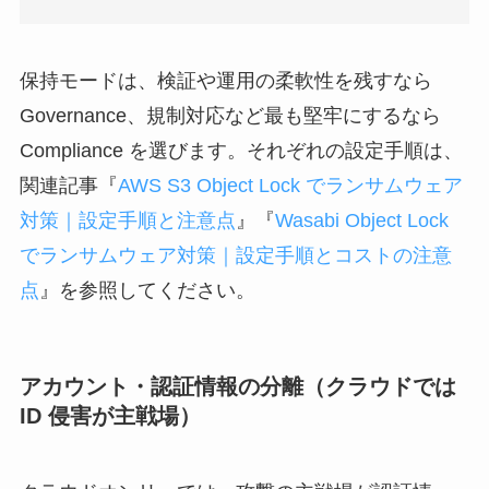
保持モードは、検証や運用の柔軟性を残すなら
Governance、規制対応など最も堅牢にするなら
Compliance を選びます。それぞれの設定手順は、
関連記事『
AWS S3 Object Lock でランサムウェア
対策｜設定手順と注意点
』『
Wasabi Object Lock
でランサムウェア対策｜設定手順とコストの注意
点
』を参照してください。
アカウント・認証情報の分離（クラウドでは
ID 侵害が主戦場）