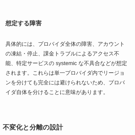
想定する障害
具体的には、プロバイダ全体の障害、アカウント
の凍結・停止、課金トラブルによるアクセス不
能、特定サービスの systemic な不具合などが想定
されます。これらは単一プロバイダ内でリージョ
ンを分けても完全には避けられないため、プロバ
イダ自体を分けることに意味があります。
不変化と分離の設計