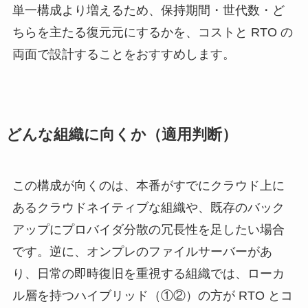
単一構成より増えるため、保持期間・世代数・ど
ちらを主たる復元元にするかを、コストと RTO の
両面で設計することをおすすめします。
どんな組織に向くか（適用判断）
この構成が向くのは、本番がすでにクラウド上に
あるクラウドネイティブな組織や、既存のバック
アップにプロバイダ分散の冗長性を足したい場合
です。逆に、オンプレのファイルサーバーがあ
り、日常の即時復旧を重視する組織では、ローカ
ル層を持つハイブリッド（①②）の方が RTO とコ