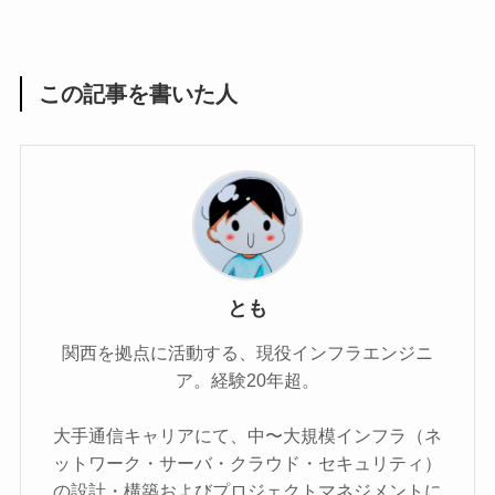
この記事を書いた人
とも
関西を拠点に活動する、現役インフラエンジニ
ア。経験20年超。
大手通信キャリアにて、中〜大規模インフラ（ネ
ットワーク・サーバ・クラウド・セキュリティ）
の設計・構築およびプロジェクトマネジメントに