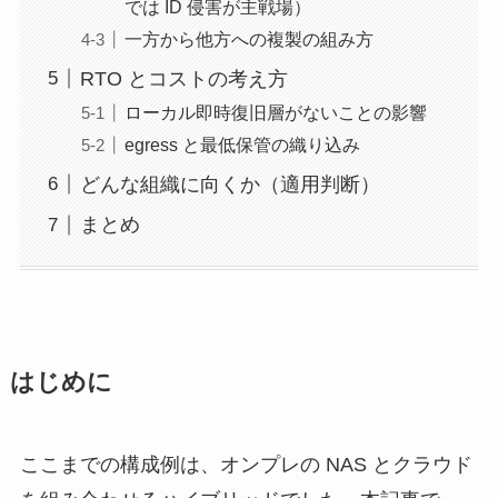
では ID 侵害が主戦場）
一方から他方への複製の組み方
RTO とコストの考え方
ローカル即時復旧層がないことの影響
egress と最低保管の織り込み
どんな組織に向くか（適用判断）
まとめ
はじめに
ここまでの構成例は、オンプレの NAS とクラウド