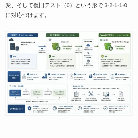
変、そして復旧テスト（0）という形で 3-2-1-1-0
に対応づけます。