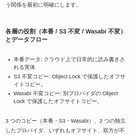
う関係を最初に明確にします。
各層の役割（本番 / S3 不変 / Wasabi 不変）
とデータフロー
本番データ: クラウド上で日常的に読み書きさ
れる実体
S3 不変コピー: Object Lock で保護したオフサ
イトコピー。
Wasabi 不変コピー: 別プロバイダの Object
Lock で保護したオフサイトコピー。
3 つのコピー（本番・S3・Wasabi）、2 つの独立
したプロバイダ、いずれもオフサイト、双方が不