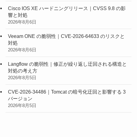
Cisco IOS XE ハードニングリリース｜CVSS 9.8 の影
響と対処
2026年8月6日
Veeam ONE の脆弱性｜CVE-2026-64633 のリスクと
対処
2026年8月6日
Langflow の脆弱性｜修正が繰り返し迂回される構造と
対処の考え方
2026年8月5日
CVE-2026-34486｜Tomcat の暗号化迂回と影響する 3
バージョン
2026年8月5日