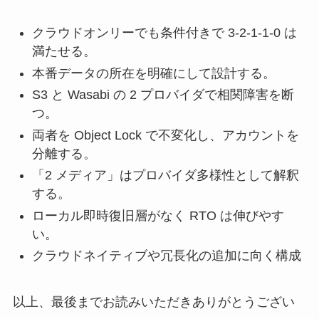
クラウドオンリーでも条件付きで 3-2-1-1-0 は
満たせる。
本番データの所在を明確にして設計する。
S3 と Wasabi の 2 プロバイダで相関障害を断
つ。
両者を Object Lock で不変化し、アカウントを
分離する。
「2 メディア」はプロバイダ多様性として解釈
する。
ローカル即時復旧層がなく RTO は伸びやす
い。
クラウドネイティブや冗長化の追加に向く構成
以上、最後までお読みいただきありがとうござい