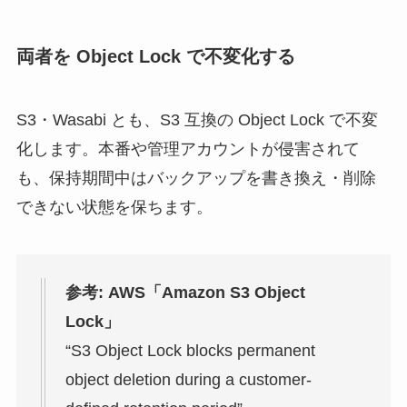
両者を Object Lock で不変化する
S3・Wasabi とも、S3 互換の Object Lock で不変
化します。本番や管理アカウントが侵害されて
も、保持期間中はバックアップを書き換え・削除
できない状態を保ちます。
参考: AWS「Amazon S3 Object
Lock」
“S3 Object Lock blocks permanent
object deletion during a customer-