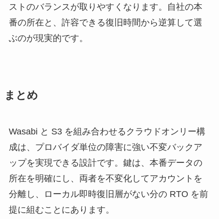
ストのバランスが取りやすくなります。自社の本
番の所在と、許容できる復旧時間から逆算して選
ぶのが現実的です。
まとめ
Wasabi と S3 を組み合わせるクラウドオンリー構
成は、プロバイダ単位の障害に強い不変バックア
ップを実現できる設計です。鍵は、本番データの
所在を明確にし、両者を不変化してアカウントを
分離し、ローカル即時復旧層がない分の RTO を前
提に組むことにあります。