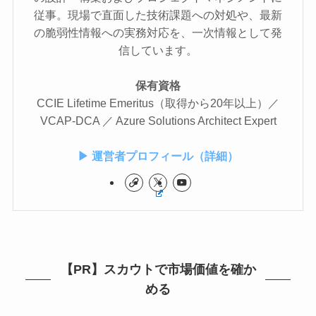
従事。現場で直面した技術課題への対処や、最新
の脆弱性情報への実務対応を、一次情報として発
信しています。
保有資格
CCIE Lifetime Emeritus（取得から20年以上）／
VCAP-DCA ／ Azure Solutions Architect Expert
▶ 運営者プロフィール（詳細）
【PR】スカウトで市場価値を確か
める