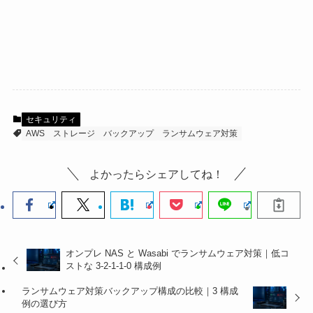
セキュリティ
AWS
ストレージ
バックアップ
ランサムウェア対策
よかったらシェアしてね！
オンプレ NAS と Wasabi でランサムウェア対策｜低コ
ストな 3-2-1-1-0 構成例
ランサムウェア対策バックアップ構成の比較｜3 構成
例の選び方