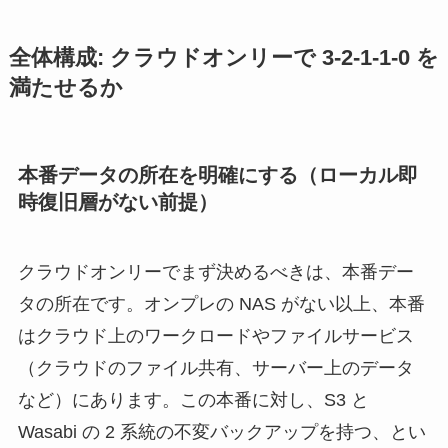
全体構成: クラウドオンリーで 3-2-1-1-0 を
満たせるか
本番データの所在を明確にする（ローカル即
時復旧層がない前提）
クラウドオンリーでまず決めるべきは、本番デー
タの所在です。オンプレの NAS がない以上、本番
はクラウド上のワークロードやファイルサービス
（クラウドのファイル共有、サーバー上のデータ
など）にあります。この本番に対し、S3 と
Wasabi の 2 系統の不変バックアップを持つ、とい