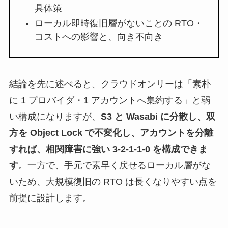
具体策
ローカル即時復旧層がないことの RTO・
コストへの影響と、向き不向き
結論を先に述べると、クラウドオンリーは「素朴
に 1 プロバイダ・1 アカウントへ集約する」と弱
い構成になりますが、
S3 と Wasabi に分散し、双
方を Object Lock で不変化し、アカウントを分離
すれば、相関障害に強い 3-2-1-1-0 を構成できま
す
。一方で、手元で素早く戻せるローカル層がな
いため、大規模復旧の RTO は長くなりやすい点を
前提に設計します。