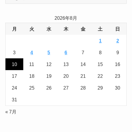
ー
カ
イ
2026年8月
ブ
月
火
水
木
金
土
日
1
2
3
4
5
6
7
8
9
10
11
12
13
14
15
16
17
18
19
20
21
22
23
24
25
26
27
28
29
30
31
« 7月