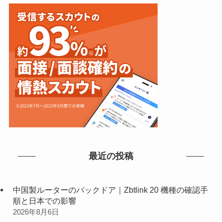
最近の投稿
中国製ルーターのバックドア｜Zbtlink 20 機種の確認手
順と日本での影響
2026年8月6日