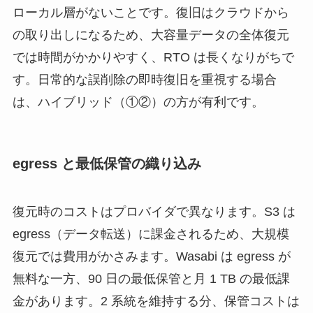
ローカル層がないことです。復旧はクラウドから
の取り出しになるため、大容量データの全体復元
では時間がかかりやすく、RTO は長くなりがちで
す。日常的な誤削除の即時復旧を重視する場合
は、ハイブリッド（①②）の方が有利です。
egress と最低保管の織り込み
復元時のコストはプロバイダで異なります。S3 は
egress（データ転送）に課金されるため、大規模
復元では費用がかさみます。Wasabi は egress が
無料な一方、90 日の最低保管と月 1 TB の最低課
金があります。2 系統を維持する分、保管コストは