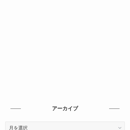
アーカイブ
ア