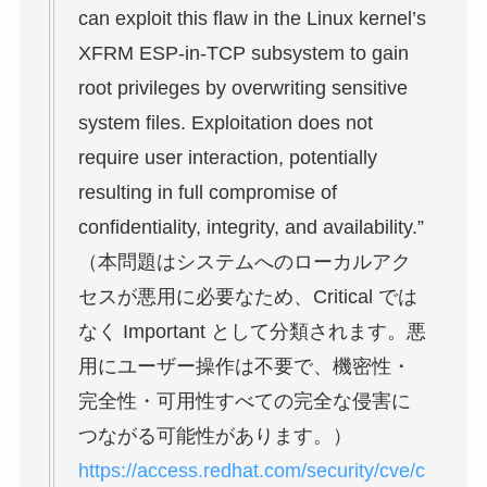
can exploit this flaw in the Linux kernel’s
XFRM ESP-in-TCP subsystem to gain
root privileges by overwriting sensitive
system files. Exploitation does not
require user interaction, potentially
resulting in full compromise of
confidentiality, integrity, and availability.”
（本問題はシステムへのローカルアク
セスが悪用に必要なため、Critical では
なく Important として分類されます。悪
用にユーザー操作は不要で、機密性・
完全性・可用性すべての完全な侵害に
つながる可能性があります。）
https://access.redhat.com/security/cve/c