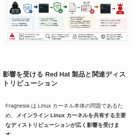
影響を受ける Red Hat 製品と関連ディス
トリビューション
Fragnesia は Linux カーネル本体の問題であるた
め、
メインライン Linux カーネルを共有する主要
なディストリビューションが広く影響を受けま
す
。