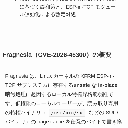
に基づく緩和策と、ESP-in-TCP モジュー
ル無効化による暫定対処
Fragnesia（CVE-2026-46300）の概要
Fragnesia は、Linux カーネルの XFRM ESP-in-
TCP サブシステムに存在する
unsafe な in-place
暗号処理
に起因するローカル特権昇格脆弱性で
す。低権限のローカルユーザーが、読み取り専用
の特権バイナリ（
などの SUID
/usr/bin/su
バイナリ）の page cache を任意のバイトで書き換