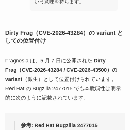
いう意味を持ちます。
Dirty Frag（CVE-2026-43284）の variant と
しての位置付け
Fragnesia は、5 月 7 日に公開された
Dirty
Frag（CVE-2026-43284 / CVE-2026-43500）の
variant
（派生）として位置付けられています。
Red Hat の Bugzilla 2477015 でも本脆弱性は明示
的に次のように記載されています。
参考: Red Hat Bugzilla 2477015