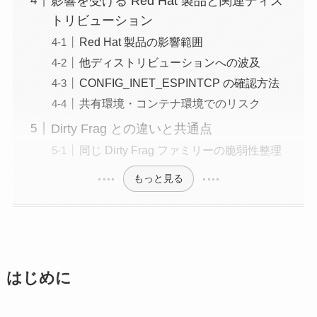
影響を受ける Red Hat 製品と関連ディス
トリビューション
Red Hat 製品の影響範囲
他ディストリビューションへの波及
CONFIG_INET_ESPINTCP の確認方法
共有環境・コンテナ環境でのリスク
Dirty Frag との違いと共通点
同じ Dirty Frag ファミリーの脆弱性整理
もっと見る
はじめに