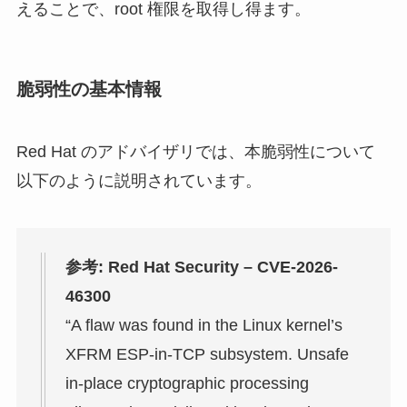
えることで、root 権限を取得し得ます。
脆弱性の基本情報
Red Hat のアドバイザリでは、本脆弱性について
以下のように説明されています。
参考: Red Hat Security – CVE-2026-
46300
“A flaw was found in the Linux kernel’s
XFRM ESP-in-TCP subsystem. Unsafe
in-place cryptographic processing