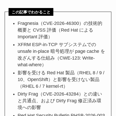
この記事でわかること
Fragnesia（CVE-2026-46300）の技術的
概要と CVSS 評価（Red Hat による
Important 評価）
XFRM ESP-in-TCP サブシステムでの
unsafe in-place 暗号処理が page cache を
改ざんする仕組み（CWE-123: Write-
what-where）
影響を受ける Red Hat 製品（RHEL 8 / 9 /
10、OpenShift）と影響を受けない製品
（RHEL 6 / 7 kernel-rt）
Dirty Frag（CVE-2026-43284）との違い
と共通点、および Dirty Frag 修正済み環
境への影響
Red Hat Security Bulletin RHSB-2026-003