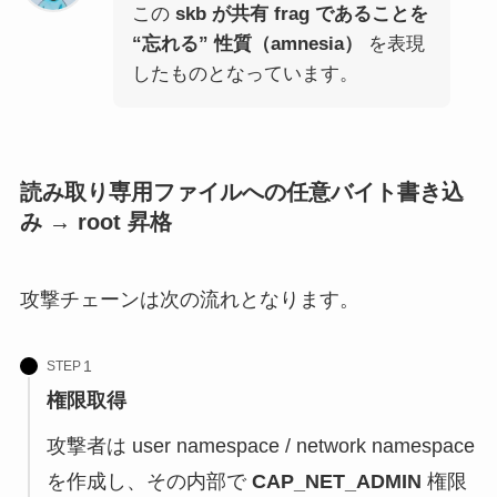
この
skb が共有 frag であることを
“忘れる” 性質（amnesia）
を表現
したものとなっています。
読み取り専用ファイルへの任意バイト書き込
み → root 昇格
攻撃チェーンは次の流れとなります。
STEP
権限取得
攻撃者は user namespace / network namespace
を作成し、その内部で
CAP_NET_ADMIN
権限