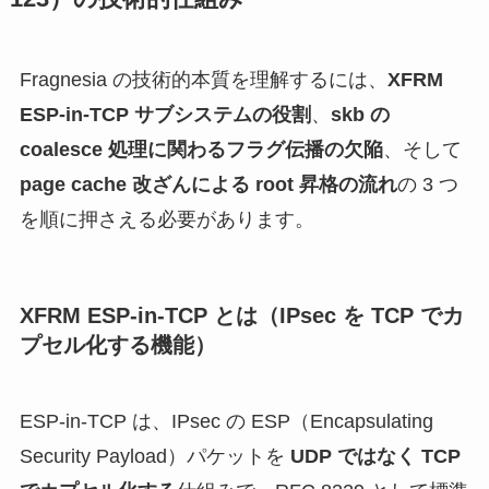
Fragnesia の技術的本質を理解するには、
XFRM
ESP-in-TCP サブシステムの役割
、
skb の
coalesce 処理に関わるフラグ伝播の欠陥
、そして
page cache 改ざんによる root 昇格の流れ
の 3 つ
を順に押さえる必要があります。
XFRM ESP-in-TCP とは（IPsec を TCP でカ
プセル化する機能）
ESP-in-TCP は、IPsec の ESP（Encapsulating
Security Payload）パケットを
UDP ではなく TCP