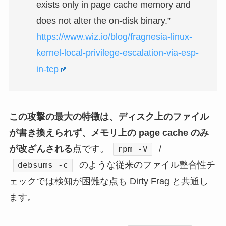
exists only in page cache memory and
does not alter the on-disk binary.”
https://www.wiz.io/blog/fragnesia-linux-
kernel-local-privilege-escalation-via-esp-
in-tcp
この攻撃の最大の特徴は、ディスク上のファイル
が書き換えられず、メモリ上の page cache のみ
が改ざんされる
点です。
/
rpm -V
のような従来のファイル整合性チ
debsums -c
ェックでは検知が困難な点も Dirty Frag と共通し
ます。