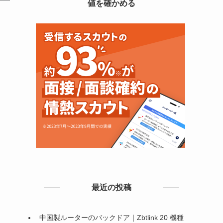
値を確かめる
最近の投稿
中国製ルーターのバックドア｜Zbtlink 20 機種