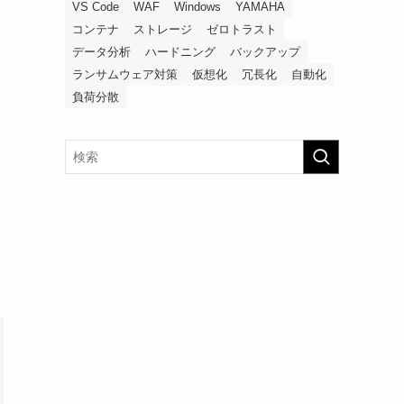
VS Code
WAF
Windows
YAMAHA
コンテナ
ストレージ
ゼロトラスト
データ分析
ハードニング
バックアップ
ランサムウェア対策
仮想化
冗長化
自動化
負荷分散