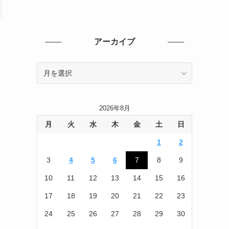
アーカイブ
ア
ー
カ
イ
2026年8月
ブ
月
火
水
木
金
土
日
1
2
3
4
5
6
7
8
9
10
11
12
13
14
15
16
17
18
19
20
21
22
23
24
25
26
27
28
29
30