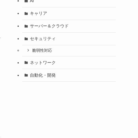
AI
キャリア
サーバー＆クラウド
一
セキュリティ
脆弱性対応
ネットワーク
自動化・開発