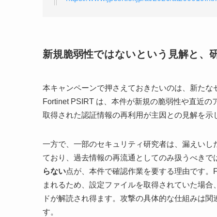
新規脆弱性ではないという見解と、
本キャンペーンで押さえておきたいのは、新たな
Fortinet PSIRT は、本件が新規の脆弱性
取得された認証情報の再利用が主因との見解を示
一方で、一部のセキュリティ研究者は、漏えいし
ており、過去情報の再流通としてのみ扱うべきで
らない
点が、本件で確認作業を要する理由です。Fo
まれるため、設定ファイルを取得されていた場合
ドが解読され得ます。攻撃の具体的な仕組みは関
す。