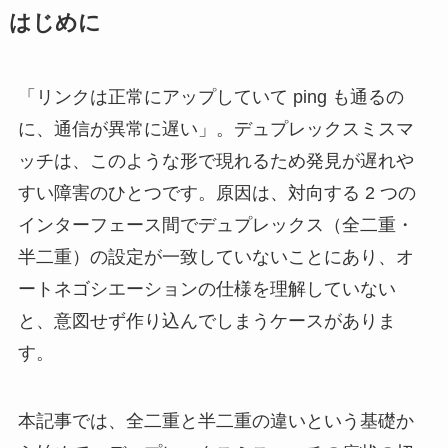
はじめに
「リンクは正常にアップしていて ping も通るの
に、通信が異常に遅い」。デュプレックスミスマ
ッチは、このような形で現れるため発見が遅れや
すい障害のひとつです。原因は、対向する 2 つの
インターフェース間でデュプレックス（全二重・
半二重）の設定が一致していないことにあり、オ
ートネゴシエーションの仕様を理解していない
と、意図せず作り込んでしまうケースがありま
す。
本記事では、全二重と半二重の違いという基礎か