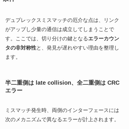
デュプレックスミスマッチの厄介な点は、リンク
がアップし少量の通信は成立してしまうことで
す。ここでは、切り分けの鍵となる
エラーカウン
タの非対称性
と、発見が遅れやすい理由を整理し
ます。
半二重側は late collision、全二重側は CRC
エラー
ミスマッチ発生時、両側のインターフェースには
次のメカニズムで異なるエラーが計上されます。