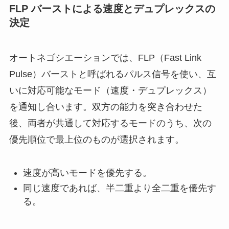
FLP バーストによる速度とデュプレックスの
決定
オートネゴシエーションでは、FLP（Fast Link
Pulse）バーストと呼ばれるパルス信号を使い、互
いに対応可能なモード（速度・デュプレックス）
を通知し合います。双方の能力を突き合わせた
後、両者が共通して対応するモードのうち、次の
優先順位で最上位のものが選択されます。
速度が高いモードを優先する。
同じ速度であれば、半二重より全二重を優先す
る。