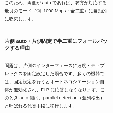
このため、両側が auto であれば、双方が対応する
最良のモード（例: 1000 Mbps・全二重）に自動的
に収束します。
片側 auto・片側固定で半二重にフォールバッ
クする理由
問題は、片側のインターフェースに速度・デュプ
レックスを固定設定した場合です。多くの機器で
は、固定設定を行うとオートネゴシエーション自
体が無効化され、FLP に応答しなくなります。こ
のとき auto 側は、parallel detection（並列検出）
と呼ばれる代替手段に移行します。