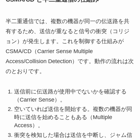
半二重通信では、複数の機器が同一の伝送路を共
有するため、送信が重なると信号の衝突（コリジ
ョン）が発生します。これを制御する仕組みが
CSMA/CD（Carrier Sense Multiple
Access/Collision Detection）です。動作の流れは次
のとおりです。
送信前に伝送路が使用中でないかを確認する
（Carrier Sense）。
空いていれば送信を開始する。複数の機器が同
時に送信を始めることもある（Multiple
Access）。
衝突を検知した場合は送信を中断し、ジャム信