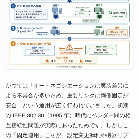
かつては「オートネゴシエーションは実装差異に
よる不具合が多いため、重要リンクは両側固定が
安全」という運用が広く行われていました。初期
の IEEE 802.3u（1995 年）時代にベンダー間の相
互接続性問題が実際にあったためです。しかしこ
の「固定運用」こそが、設定変更漏れや機器リプ