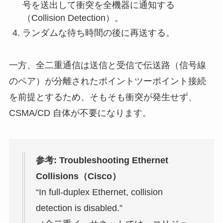
号を送出して衝突を全機器に通知する
（Collision Detection）。
ランダムな待ち時間の後に再送する。
一方、全二重通信は送信と受信で伝送路（信号線
のペア）が分離されたポイントツーポイント接続
を前提とするため、そもそも衝突が発生せず、
CSMA/CD 自体が不要になります。
参考: Troubleshooting Ethernet
Collisions（Cisco）
“In full-duplex Ethernet, collision
detection is disabled.”