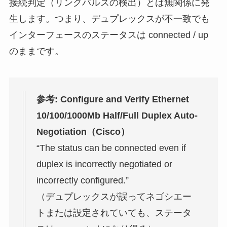
接続判定（リンクパルスの検出）とは無関係に発
生します。つまり、デュプレックスが不一致でも
インターフェースのステータスは connected / up
のままです。
参考: Configure and Verify Ethernet
10/100/1000Mb Half/Full Duplex Auto-
Negotiation（Cisco）
“The status can be connected even if
duplex is incorrectly negotiated or
incorrectly configured.”
（デュプレックスが誤ってネゴシエー
トまたは設定されていても、ステータ