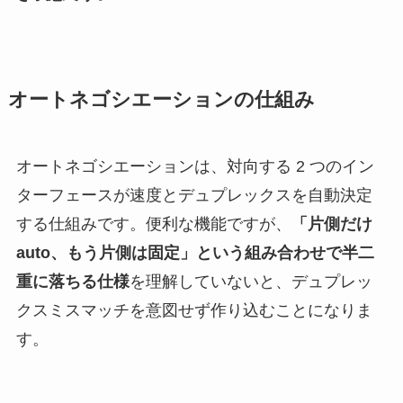
オートネゴシエーションの仕組み
オートネゴシエーションは、対向する 2 つのイン
ターフェースが速度とデュプレックスを自動決定
する仕組みです。便利な機能ですが、
「片側だけ
auto、もう片側は固定」という組み合わせで半二
重に落ちる仕様
を理解していないと、デュプレッ
クスミスマッチを意図せず作り込むことになりま
す。