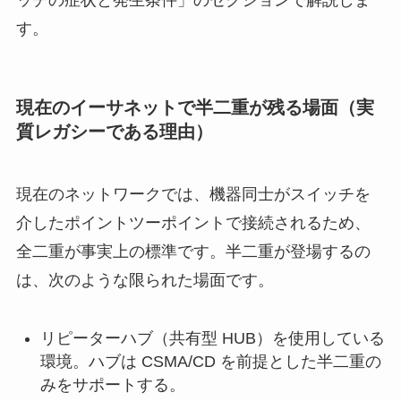
ッチの症状と発生条件」のセクションで解説しま
す。
現在のイーサネットで半二重が残る場面（実
質レガシーである理由）
現在のネットワークでは、機器同士がスイッチを
介したポイントツーポイントで接続されるため、
全二重が事実上の標準です。半二重が登場するの
は、次のような限られた場面です。
リピーターハブ（共有型 HUB）を使用している
環境。ハブは CSMA/CD を前提とした半二重の
みをサポートする。