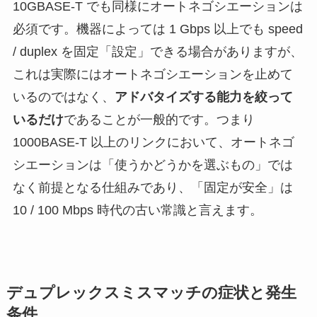
10GBASE-T でも同様にオートネゴシエーションは
必須です。機器によっては 1 Gbps 以上でも speed
/ duplex を固定「設定」できる場合がありますが、
これは実際にはオートネゴシエーションを止めて
いるのではなく、
アドバタイズする能力を絞って
いるだけ
であることが一般的です。つまり
1000BASE-T 以上のリンクにおいて、オートネゴ
シエーションは「使うかどうかを選ぶもの」では
なく前提となる仕組みであり、「固定が安全」は
10 / 100 Mbps 時代の古い常識と言えます。
デュプレックスミスマッチの症状と発生
条件