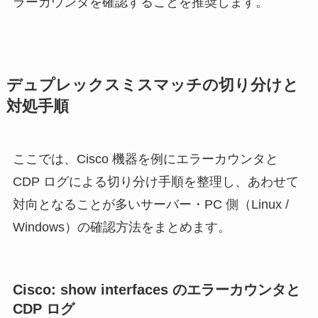
ラーカウンタを確認することを推奨します。
デュプレックスミスマッチの切り分けと
対処手順
ここでは、Cisco 機器を例にエラーカウンタと
CDP ログによる切り分け手順を整理し、あわせて
対向となることが多いサーバー・PC 側（Linux /
Windows）の確認方法をまとめます。
Cisco: show interfaces のエラーカウンタと
CDP ログ