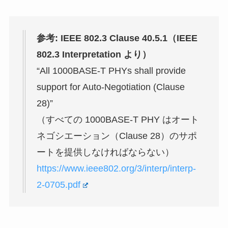
参考: IEEE 802.3 Clause 40.5.1（IEEE
802.3 Interpretation より）
“All 1000BASE-T PHYs shall provide
support for Auto-Negotiation (Clause
28)”
（すべての 1000BASE-T PHY はオート
ネゴシエーション（Clause 28）のサポ
ートを提供しなければならない）
https://www.ieee802.org/3/interp/interp-
2-0705.pdf