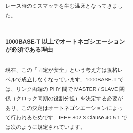
レース時のミスマッチを生む温床となってきまし
た。
1000BASE-T 以上でオートネゴシエーション
が必須である理由
現在、この「固定が安全」という考え方は規格レ
ベルで成立しなくなっています。1000BASE-T で
は、リンク両端の PHY 間で MASTER / SLAVE 関
係（クロック同期の役割分担）を決定する必要が
あり、この決定はオートネゴシエーションによっ
て行われるためです。IEEE 802.3 Clause 40.5.1 で
は次のように規定されています。