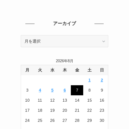
アーカイブ
ア
ー
カ
イ
2026年8月
ブ
月
火
水
木
金
土
日
1
2
3
4
5
6
7
8
9
10
11
12
13
14
15
16
17
18
19
20
21
22
23
24
25
26
27
28
29
30