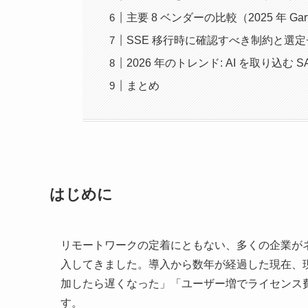
主要 8 ベンダーの比較（2025 年 Gar
SSE 移行時に確認すべき制約と選
2026 年のトレンド: AI を取り込む SA
まとめ
はじめに
リモートワークの定着にともない、多くの企業がネ
入してきました。導入から数年が経過した現在、現
加したら遅くなった」「ユーザー増でライセンス
す。