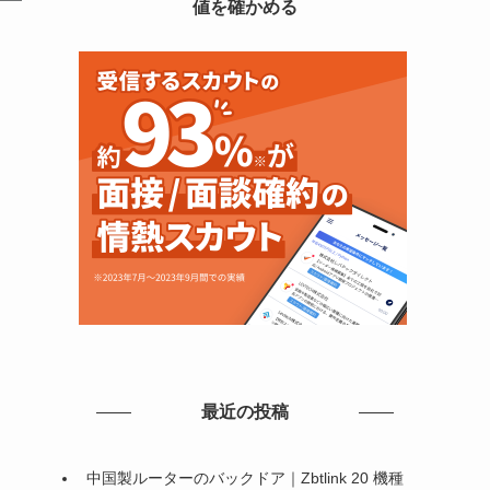
値を確かめる
最近の投稿
中国製ルーターのバックドア｜Zbtlink 20 機種