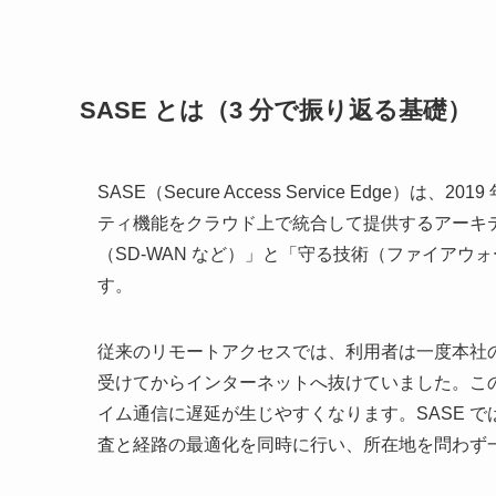
SASE とは（3 分で振り返る基礎）
SASE（Secure Access Service Edge）
ティ機能をクラウド上で統合して提供するアーキ
（SD-WAN など）」と「守る技術（ファイア
す。
従来のリモートアクセスでは、利用者は一度本社の
受けてからインターネットへ抜けていました。この
イム通信に遅延が生じやすくなります。SASE 
査と経路の最適化を同時に行い、所在地を問わず