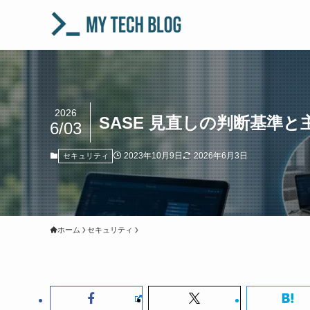
2026
SASE 見直しの判断基準と主
6/03
2023年10月9日
2026年6月3日
セキュリティ
ホーム
セキュリティ