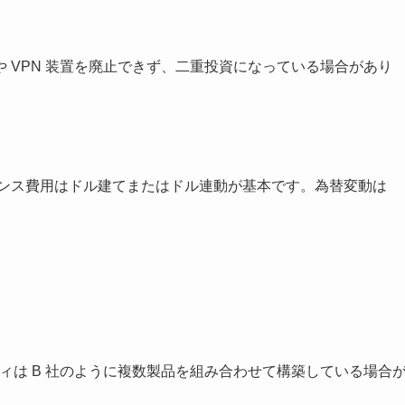
や VPN 装置を廃止できず、二重投資になっている場合があり
イセンス費用はドル建てまたはドル連動が基本です。為替変動は
。
ュリティは B 社のように複数製品を組み合わせて構築している場合