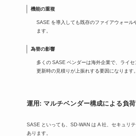
機能の重複
SASE を導入しても既存のファイアウォール
ます。
為替の影響
多くの SASE ベンダーは海外企業で、ラ
更新時の見積りが上振れする要因になります
運用: マルチベンダー構成による負荷
SASE といっても、SD-WAN は A 社、セキ
あります。