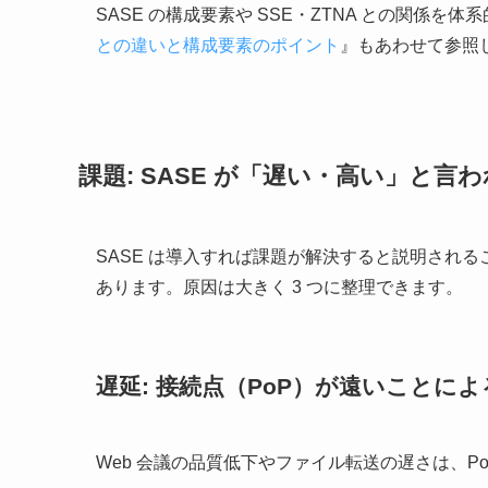
SASE の構成要素や SSE・ZTNA との関係
との違いと構成要素のポイント
』もあわせて参照
課題: SASE が「遅い・高い」と言
SASE は導入すれば課題が解決すると説明され
あります。原因は大きく 3 つに整理できます。
遅延: 接続点（PoP）が遠いことに
Web 会議の品質低下やファイル転送の遅さは、