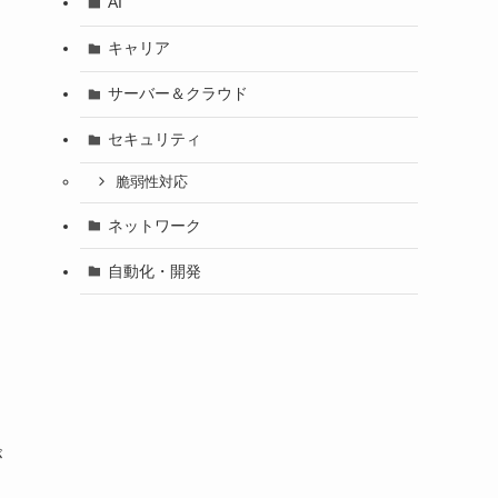
AI
キャリア
サーバー＆クラウド
セキュリティ
脆弱性対応
ネットワーク
自動化・開発
が