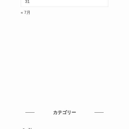
31
« 7月
カテゴリー