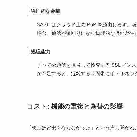
物理的な距離
SASE はクラウド上の PoP を経由します
場合、通信が遠回りになり物理的な遅延が生
処理能力
すべての通信を復号して検査する SSL イ
が不足すると、混雑する時間帯にボトルネッ
コスト: 機能の重複と為替の影響
「想定ほど安くならなかった」という声も聞かれ