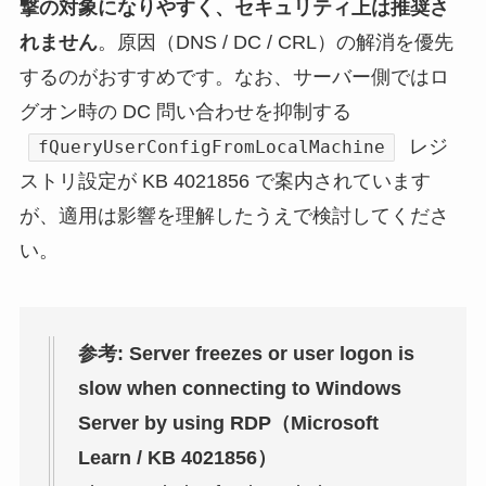
撃の対象になりやすく、セキュリティ上は推奨さ
れません
。原因（DNS / DC / CRL）の解消を優先
するのがおすすめです。なお、サーバー側ではロ
グオン時の DC 問い合わせを抑制する
レジ
fQueryUserConfigFromLocalMachine
ストリ設定が KB 4021856 で案内されています
が、適用は影響を理解したうえで検討してくださ
い。
参考: Server freezes or user logon is
slow when connecting to Windows
Server by using RDP（Microsoft
Learn / KB 4021856）