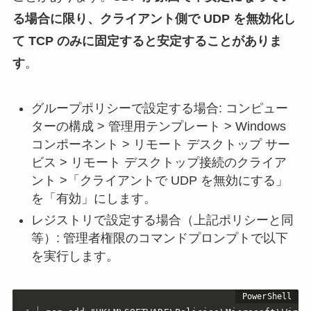
る場合に限り、クライアント側で UDP を無効化し
て TCP のみに固定すると安定することがありま
す
。
グループポリシーで設定する場合: コンピュー
ターの構成 > 管理用テンプレート > Windows
コンポーネント > リモート デスクトップ サー
ビス > リモート デスクトップ接続のクライア
ント >「クライアントで UDP を無効にする」
を「有効」にします。
レジストリで設定する場合（上記ポリシーと同
等）: 管理者権限のコマンドプロンプトで以下
を実行します。