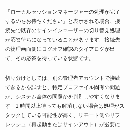
「ローカルセッションマネージャーの処理が完了
するのをお待ちください」と表示される場合、接
続先で既存のサインインユーザーの切り替え処理
が応答待ちになっていることがあります。接続先
の物理画面側にログオフ確認のダイアログが出
て、その応答を待っている状態です。
切り分けとしては、別の管理者アカウントで接続
できるかを試すと、特定プロファイル固有の問題
か、システム全体の問題かを判別しやすくなりま
す。1 時間以上待っても解消しない場合は処理がス
タックしている可能性が高く、リモート側のリフ
レッシュ（再起動またはサインアウト）が必要に