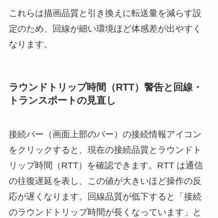
これらは描画品質と引き換えに転送量を減らす設
定のため、回線が細い環境ほど体感差が出やすく
なります。
ラウンドトリップ時間（RTT）警告と回線・
トランスポートの見直し
接続バー（画面上部のバー）の接続情報アイコン
をクリックすると、現在の接続品質とラウンドト
リップ時間（RTT）を確認できます。RTT は通信
の往復遅延を表し、この値が大きいほど操作の反
応が遅くなります。回線品質が低下すると「接続
のラウンドトリップ時間が長くなっています」と