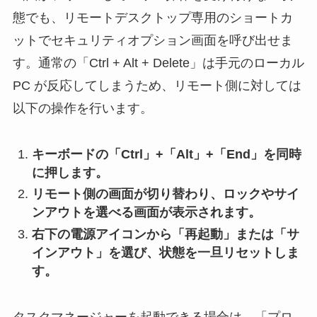
態でも、リモートデスクトップ専用のショートカ
ットでセキュリティオプション画面を呼び出せま
す。通常の「Ctrl + Alt + Delete」は手元のローカル
PC が反応してしまうため、リモート側に対しては
以下の操作を行います。
キーボードの「Ctrl」+「Alt」+「End」を同時
に押します。
リモート側の画面が切り替わり、ロックやサイ
ンアウトを選べる画面が表示されます。
右下の電源アイコンから「再起動」または「サ
インアウト」を選び、状態を一旦リセットしま
す。
タスクマネージャーを起動できる場合は、「プロ