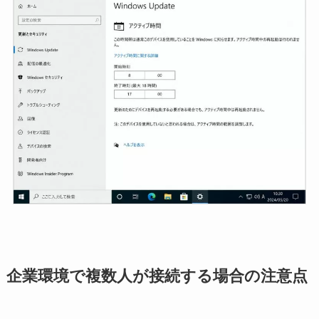
企業環境で複数人が接続する場合の注意点