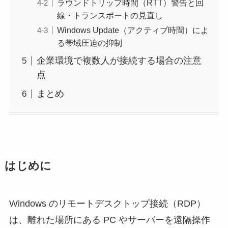
ラウンドトリップ時間（RTT）警告と回
線・トランスポートの見直し
Windows Update（アクティブ時間）によ
る帯域圧迫の抑制
企業環境で複数人が接続する場合の注意
点
まとめ
はじめに
Windows のリモートデスクトップ接続（RDP）
は、離れた場所にある PC やサーバーを遠隔操作