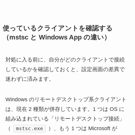
使っているクライアントを確認する
（mstsc と Windows App の違い）
対処に入る前に、自分がどのクライアントで接続
しているかを確認しておくと、設定画面の差異で
迷わずに済みます。
Windows のリモートデスクトップ系クライアント
は、現在 2 種類が併存しています。1 つは OS に
組み込まれている「リモートデスクトップ接続」
（
）、もう 1 つは Microsoft が
mstsc.exe