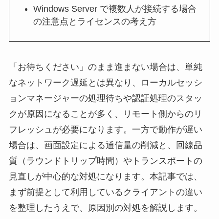
Windows Server で複数人が接続する場合
の注意点とライセンスの考え方
「お待ちください」のまま進まない場合は、単純
なネットワーク遅延とは異なり、ローカルセッシ
ョンマネージャーの処理待ちや認証処理のスタッ
クが原因になることが多く、リモート側からのリ
フレッシュが必要になります。一方で動作が遅い
場合は、画面設定による通信量の削減と、回線品
質（ラウンドトリップ時間）やトランスポートの
見直しが中心的な対処になります。本記事では、
まず前提として利用しているクライアントの違い
を整理したうえで、原因別の対処を解説します。