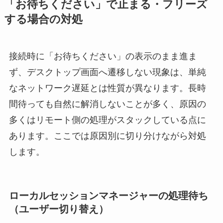
「お待ちください」で止まる・フリーズ
する場合の対処
接続時に「お待ちください」の表示のまま進ま
ず、デスクトップ画面へ遷移しない現象は、単純
なネットワーク遅延とは性質が異なります。長時
間待っても自然に解消しないことが多く、原因の
多くはリモート側の処理がスタックしている点に
あります。ここでは原因別に切り分けながら対処
します。
ローカルセッションマネージャーの処理待ち
（ユーザー切り替え）