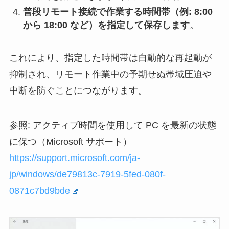
普段リモート接続で作業する時間帯（例: 8:00
から 18:00 など）を指定して保存します
。
これにより、指定した時間帯は自動的な再起動が
抑制され、リモート作業中の予期せぬ帯域圧迫や
中断を防ぐことにつながります。
参照: アクティブ時間を使用して PC を最新の状態
に保つ（Microsoft サポート）
https://support.microsoft.com/ja-
jp/windows/de79813c-7919-5fed-080f-
0871c7bd9bde