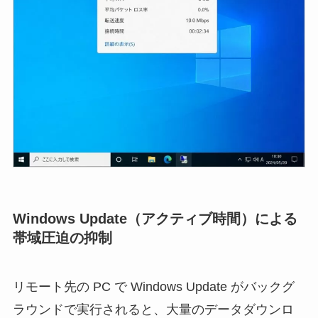
Windows Update（アクティブ時間）による
帯域圧迫の抑制
リモート先の PC で Windows Update がバックグ
ラウンドで実行されると、大量のデータダウンロ