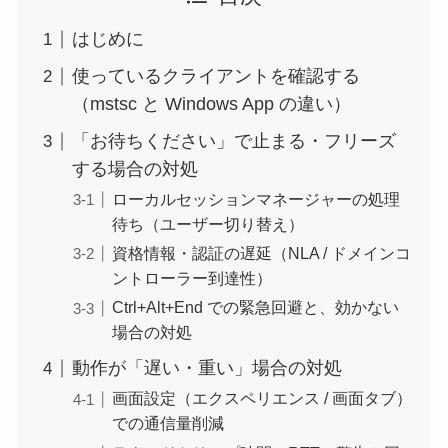
はじめに
使っているクライアントを確認する
（mstsc と Windows App の違い）
「お待ちください」で止まる・フリーズ
する場合の対処
ローカルセッションマネージャーの処理
待ち（ユーザー切り替え）
資格情報・認証の遅延（NLA / ドメインコ
ントローラー到達性）
Ctrl+Alt+End での緊急回避と、効かない
場合の対処
動作が「遅い・重い」場合の対処
画面設定（エクスペリエンス / 画面タブ）
での通信量削減