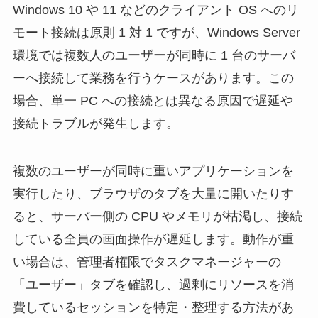
Windows 10 や 11 などのクライアント OS へのリ
モート接続は原則 1 対 1 ですが、Windows Server
環境では複数人のユーザーが同時に 1 台のサーバ
ーへ接続して業務を行うケースがあります。この
場合、単一 PC への接続とは異なる原因で遅延や
接続トラブルが発生します。
複数のユーザーが同時に重いアプリケーションを
実行したり、ブラウザのタブを大量に開いたりす
ると、サーバー側の CPU やメモリが枯渇し、接続
している全員の画面操作が遅延します。動作が重
い場合は、管理者権限でタスクマネージャーの
「ユーザー」タブを確認し、過剰にリソースを消
費しているセッションを特定・整理する方法があ