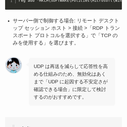
reg add "HKLM\SOFTWARE\Policies\Microsoft\Windo
サーバー側で制御する場合: リモート デスクト
ップ セッション ホスト > 接続 >「RDP トラン
スポート プロトコルを選択する」で「TCP の
みを使用する」を選びます。
UDP は再送を減らして応答性を高
める仕組みのため、無効化はあく
まで「UDP に起因する不安定さが
確認できる場合」に限定して検討
するのがおすすめです。