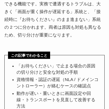
できる機能です。実務で遭遇するトラブルは、大
きく「画面が重く操作が遅延する」系統と、「接
続時に『お待ちください』のまま進まない」系統
の 2 つに分かれます。両者は原因も対処も異なる
ため、切り分けが重要になります。
この記事でわかること
「お待ちください」で止まる場合の原因
の切り分けと安全な対処の手順
資格情報・認証の遅延（NLA / ドメインコ
ントローラー）が絡むケースの確認点
動作が遅い・重いときに画面設定や回
線・トランスポートを見直して改善する
方法