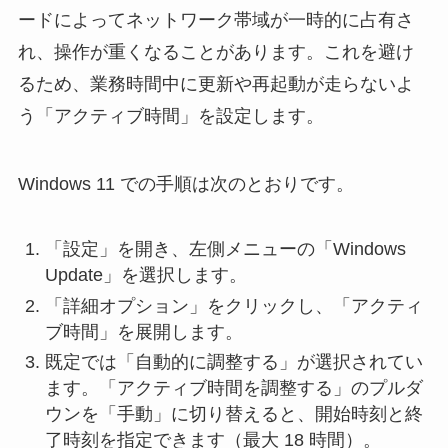
ードによってネットワーク帯域が一時的に占有さ
れ、操作が重くなることがあります。これを避け
るため、業務時間中に更新や再起動が走らないよ
う「アクティブ時間」を設定します。
Windows 11 での手順は次のとおりです。
「設定」を開き、左側メニューの「Windows
Update」を選択します。
「詳細オプション」をクリックし、「アクティ
ブ時間」を展開します。
既定では「自動的に調整する」が選択されてい
ます。「アクティブ時間を調整する」のプルダ
ウンを「手動」に切り替えると、開始時刻と終
了時刻を指定できます（最大 18 時間）。