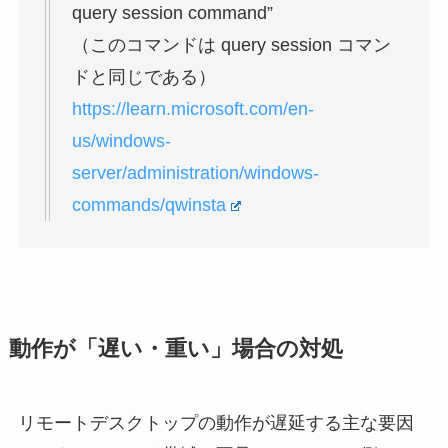
query session command”
（このコマンドは query session コマン
ドと同じである）
https://learn.microsoft.com/en-
us/windows-
server/administration/windows-
commands/qwinsta
動作が「遅い・重い」場合の対処
リモートデスクトップの動作が遅延する主な要因