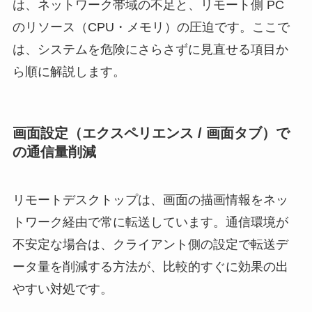
は、ネットワーク帯域の不足と、リモート側 PC
のリソース（CPU・メモリ）の圧迫です。ここで
は、システムを危険にさらさずに見直せる項目か
ら順に解説します。
画面設定（エクスペリエンス / 画面タブ）で
の通信量削減
リモートデスクトップは、画面の描画情報をネッ
トワーク経由で常に転送しています。通信環境が
不安定な場合は、クライアント側の設定で転送デ
ータ量を削減する方法が、比較的すぐに効果の出
やすい対処です。