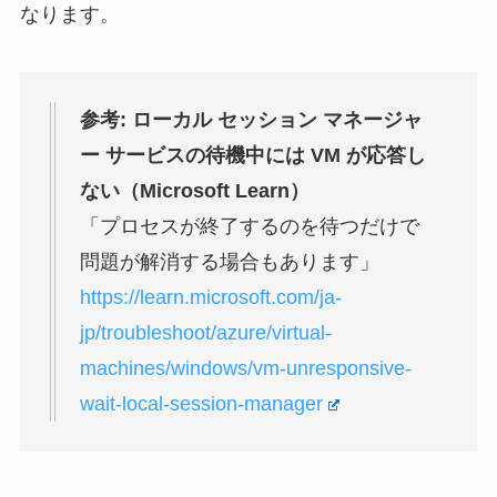
なります。
参考: ローカル セッション マネージャ
ー サービスの待機中には VM が応答し
ない（Microsoft Learn）
「プロセスが終了するのを待つだけで
問題が解消する場合もあります」
https://learn.microsoft.com/ja-
jp/troubleshoot/azure/virtual-
machines/windows/vm-unresponsive-
wait-local-session-manager