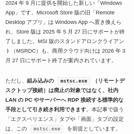
2024 年 9 月に提供を開始した新しい「Windows
App」です。Microsoft Store 版の旧「Remote
Desktop アプリ」は Windows App へ置き換えら
れ、Store 版は 2025 年 5 月 27 日にサポートが終
了しました。MSI 版のスタンドアロンクライアン
ト（MSRDC）も、商用クラウド向けは 2026 年 3
月 27 日にサポート終了が案内されています。
ただし、
組み込みの
（リモートデ
mstsc.exe
スクトップ接続）は廃止の対象ではなく、社内
LAN の PC やサーバーへ RDP 接続する標準的な
手段として引き続き利用できます
。本記事で扱う
「エクスペリエンス」タブや「画面」タブの設定
は、この
を前提としています。
mstsc.exe