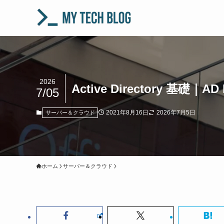
2026
Active Directory 基礎｜
7/05
2021年8月16日
2026年7月5日
サーバー＆クラウド
ホーム
サーバー＆クラウド