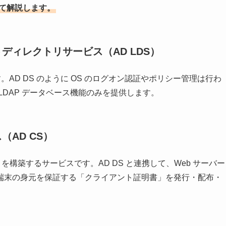
てて解説します。
ウェイトディレクトリサービス（AD LDS）
す。AD DS のように OS のログオン認証やポリシー管理は行わ
LDAP データベース機能のみを提供します。
ビス（AD CS）
を構築するサービスです。AD DS と連携して、Web サーバー
端末の身元を保証する「クライアント証明書」を発行・配布・