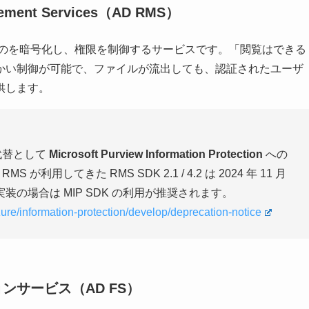
agement Services（AD RMS）
のを暗号化し、権限を制御するサービスです。「閲覧はできる
かい制御が可能で、ファイルが流出しても、認証されたユーザ
供します。
ウド代替として
Microsoft Purview Information Protection
への
利用してきた RMS SDK 2.1 / 4.2 は 2024 年 11 月
の場合は MIP SDK の利用が推奨されます。
zure/information-protection/develop/deprecation-notice
ーションサービス（AD FS）