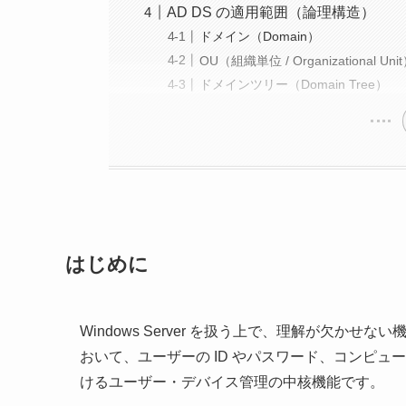
AD DS の適用範囲（論理構造）
ドメイン（Domain）
OU（組織単位 / Organizational Uni
ドメインツリー（Domain Tree）
はじめに
Windows Server を扱う上で、理解が欠かせない機
おいて、ユーザーの ID やパスワード、コンピュー
けるユーザー・デバイス管理の中核機能です。