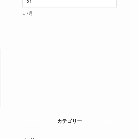
31
« 7月
カテゴリー