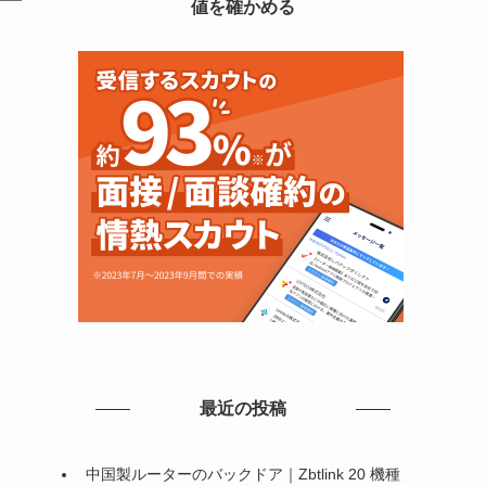
値を確かめる
最近の投稿
中国製ルーターのバックドア｜Zbtlink 20 機種