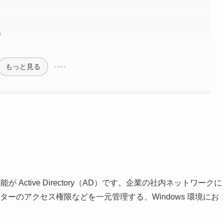
t）
もっと見る
能が Active Directory（AD）です。企業の社内ネットワークに
ターのアクセス権限などを一元管理する、Windows 環境にお