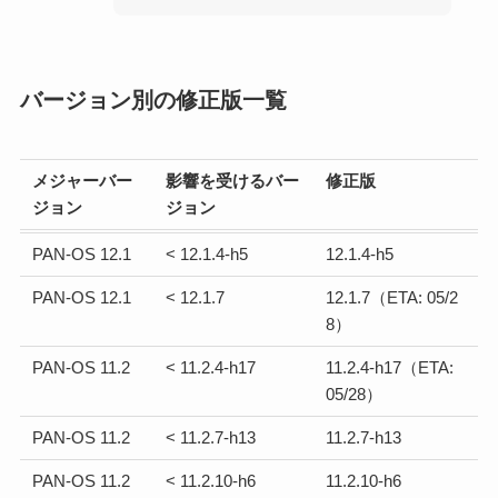
バージョン別の修正版一覧
メジャーバー
影響を受けるバー
修正版
ジョン
ジョン
PAN-OS 12.1
< 12.1.4-h5
12.1.4-h5
PAN-OS 12.1
< 12.1.7
12.1.7（ETA: 05/2
8）
PAN-OS 11.2
< 11.2.4-h17
11.2.4-h17（ETA:
05/28）
PAN-OS 11.2
< 11.2.7-h13
11.2.7-h13
PAN-OS 11.2
< 11.2.10-h6
11.2.10-h6