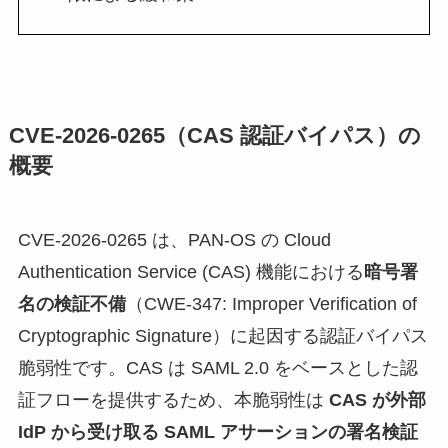
CVE-2026-0265（CAS 認証バイパス）の
概要
CVE-2026-0265 は、PAN-OS の Cloud
Authentication Service (CAS) 機能における
暗号署
名の検証不備
（CWE-347: Improper Verification of
Cryptographic Signature）に起因する認証バイパス
脆弱性です。CAS は SAML 2.0 をベースとした認
証フローを提供するため、本脆弱性は
CAS が外部
IdP から受け取る SAML アサーションの署名検証