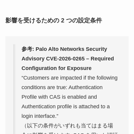
影響を受けるための 2 つの設定条件
参考: Palo Alto Networks Security
Advisory CVE-2026-0265 – Required
Configuration for Exposure
“Customers are impacted if the following
conditions are true: Authentication
Profile with CAS is enabled and
Authentication profile is attached to a
login interface.”
（以下の条件がいずれも当てはまる場