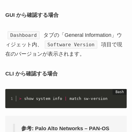
GUI から確認する場合
タブの「General Information」ウ
Dashboard
ィジェット内、
項目で現
Software Version
在のバージョンが表示されます。
CLI から確認する場合
>
 show system info 
|
 match sw-version
参考: Palo Alto Networks – PAN-OS