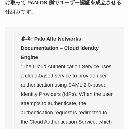
け取って PAN-OS 側でユーザー認証を成立させる
仕組みです。
参考: Palo Alto Networks
Documentation – Cloud Identity
Engine
“The Cloud Authentication Service uses
a cloud-based service to provide user
authentication using SAML 2.0-based
Identity Providers (IdPs). When the user
attempts to authenticate, the
authentication request is redirected to
the Cloud Authentication Service, which