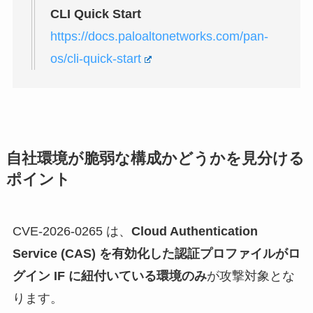
CLI Quick Start
https://docs.paloaltonetworks.com/pan-
os/cli-quick-start
自社環境が脆弱な構成かどうかを見分ける
ポイント
CVE-2026-0265 は、
Cloud Authentication
Service (CAS) を有効化した認証プロファイルがロ
グイン IF に紐付いている環境のみ
が攻撃対象とな
ります。