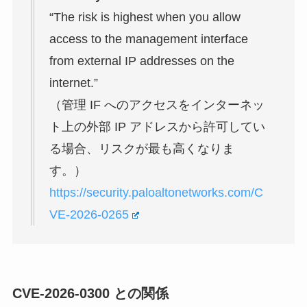
“The risk is highest when you allow
access to the management interface
from external IP addresses on the
internet.”
（管理 IF へのアクセスをインターネッ
ト上の外部 IP アドレスから許可してい
る場合、リスクが最も高くなりま
す。）
https://security.paloaltonetworks.com/C
VE-2026-0265
CVE-2026-0300 との関係