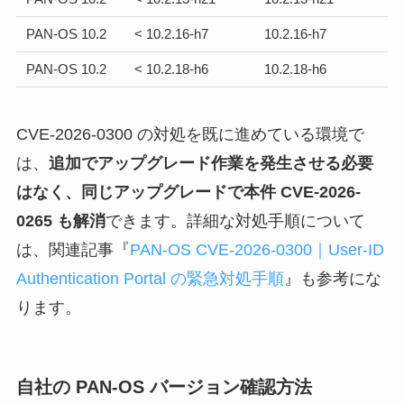
PAN-OS 10.2
< 10.2.16-h7
10.2.16-h7
PAN-OS 10.2
< 10.2.18-h6
10.2.18-h6
CVE-2026-0300 の対処を既に進めている環境で
は、
追加でアップグレード作業を発生させる必要
はなく、同じアップグレードで本件 CVE-2026-
0265 も解消
できます。詳細な対処手順について
は、関連記事『
PAN-OS CVE-2026-0300｜User-ID
Authentication Portal の緊急対処手順
』も参考にな
ります。
自社の PAN-OS バージョン確認方法