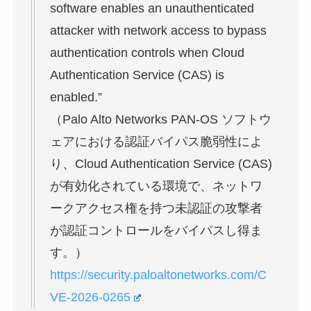
software enables an unauthenticated
attacker with network access to bypass
authentication controls when Cloud
Authentication Service (CAS) is
enabled.”
（Palo Alto Networks PAN-OS ソフトウ
ェアにおける認証バイパス脆弱性によ
り、Cloud Authentication Service (CAS)
が有効化されている環境で、ネットワ
ークアクセス権を持つ未認証の攻撃者
が認証コントロールをバイパスし得ま
す。）
https://security.paloaltonetworks.com/C
VE-2026-0265