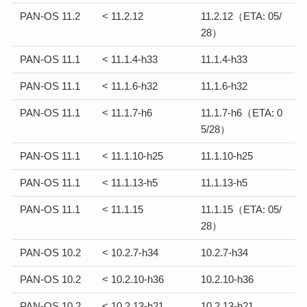
PAN-OS 11.2
< 11.2.12
11.2.12（ETA: 05/
28）
PAN-OS 11.1
< 11.1.4-h33
11.1.4-h33
PAN-OS 11.1
< 11.1.6-h32
11.1.6-h32
PAN-OS 11.1
< 11.1.7-h6
11.1.7-h6（ETA: 0
5/28）
PAN-OS 11.1
< 11.1.10-h25
11.1.10-h25
PAN-OS 11.1
< 11.1.13-h5
11.1.13-h5
PAN-OS 11.1
< 11.1.15
11.1.15（ETA: 05/
28）
PAN-OS 10.2
< 10.2.7-h34
10.2.7-h34
PAN-OS 10.2
< 10.2.10-h36
10.2.10-h36
PAN-OS 10.2
< 10.2.13-h21
10.2.13-h21