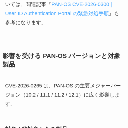
いては、関連記事『
PAN-OS CVE-2026-0300｜
User-ID Authentication Portal の緊急対処手順
』も
参考になります。
影響を受ける PAN-OS バージョンと対象
製品
CVE-2026-0265 は、PAN-OS の主要メジャーバー
ジョン（10.2 / 11.1 / 11.2 / 12.1）に広く影響しま
す。