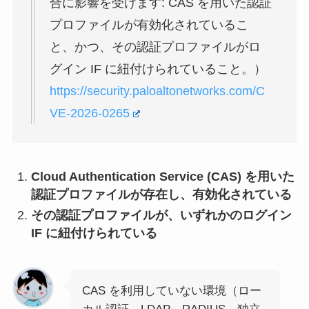
合に影響を受けます: CAS を用いた認証
プロファイルが有効化されているこ
と、かつ、その認証プロファイルがロ
グイン IF に紐付けられていること。）
https://security.paloaltonetworks.com/C
VE-2026-0265
Cloud Authentication Service (CAS) を用いた
認証プロファイルが存在し、有効化されている
その認証プロファイルが、いずれかのログイン
IF に紐付けられている
CAS を利用していない環境（ロー