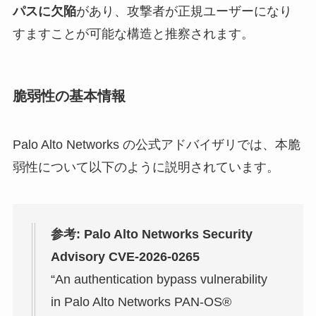
パスに欠陥
があり、攻撃者が正規ユーザーになり
すますことが可能な構造と推察されます。
脆弱性の基本情報
Palo Alto Networks の公式アドバイザリでは、本脆
弱性について以下のように説明されています。
参考: Palo Alto Networks Security
Advisory CVE-2026-0265
“An authentication bypass vulnerability
in Palo Alto Networks PAN-OS®