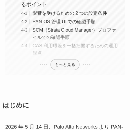
るポイント
影響を受けるための 2 つの設定条件
PAN-OS 管理 UI での確認手順
SCM（Strata Cloud Manager）プロファ
イルでの確認手順
CAS 利用環境を一括把握するための運用
観点
もっと見る
はじめに
2026 年 5 月 14 日、Palo Alto Networks より PAN-