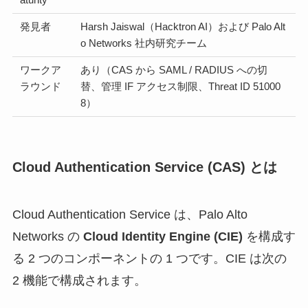
発見者
Harsh Jaiswal（Hacktron AI）および Palo Alt
o Networks 社内研究チーム
ワークア
あり（CAS から SAML / RADIUS への切
ラウンド
替、管理 IF アクセス制限、Threat ID 51000
8）
Cloud Authentication Service (CAS) とは
Cloud Authentication Service は、Palo Alto
Networks の
Cloud Identity Engine (CIE)
を構成す
る 2 つのコンポーネントの 1 つです。CIE は次の
2 機能で構成されます。