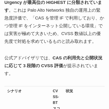
Urgency が最高位の HIGHEST に分類されていま
す
。これは Palo Alto Networks 独自の運用上の緊
急度評価で、「CAS を管理 IF で利用しており、か
つ管理 IF をインターネット公開している環境」で
は実害が極めて大きいため、CVSS 数値以上の優
先度で対処を求めているものと読み取れます。
公式アドバイザリでは、
CAS の利用先と公開状況
に応じて 3 段階の CVSS 評価
が提示されていま
す。
シナリオ
CV
状況
SS-
BT
スコ