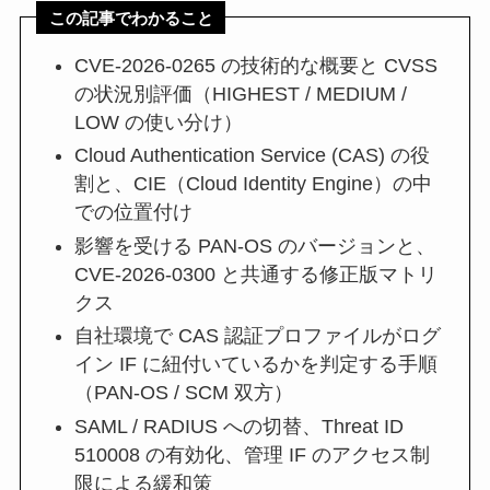
この記事でわかること
CVE-2026-0265 の技術的な概要と CVSS
の状況別評価（HIGHEST / MEDIUM /
LOW の使い分け）
Cloud Authentication Service (CAS) の役
割と、CIE（Cloud Identity Engine）の中
での位置付け
影響を受ける PAN-OS のバージョンと、
CVE-2026-0300 と共通する修正版マトリ
クス
自社環境で CAS 認証プロファイルがログ
イン IF に紐付いているかを判定する手順
（PAN-OS / SCM 双方）
SAML / RADIUS への切替、Threat ID
510008 の有効化、管理 IF のアクセス制
限による緩和策