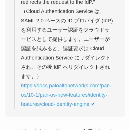
redirects the request to the IdP.”
（Cloud Authentication Service は、
SAML 2.0 ベースの ID プロバイダ (IdP)
を利用するユーザー認証をクラウドサ
ービスとして提供します。ユーザーが
認証を試みると、認証要求は Cloud
Authentication Service にリダイレクト
され、その後 IdP へリダイレクトされ
ます。）
https://docs.paloaltonetworks.com/pan-
os/10-1/pan-os-new-features/identity-
features/cloud-identity-engine