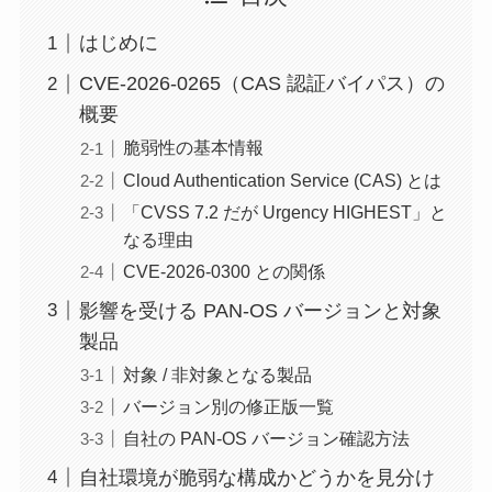
はじめに
CVE-2026-0265（CAS 認証バイパス）の
概要
脆弱性の基本情報
Cloud Authentication Service (CAS) とは
「CVSS 7.2 だが Urgency HIGHEST」と
なる理由
CVE-2026-0300 との関係
影響を受ける PAN-OS バージョンと対象
製品
対象 / 非対象となる製品
バージョン別の修正版一覧
自社の PAN-OS バージョン確認方法
自社環境が脆弱な構成かどうかを見分け