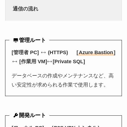
通信の流れ
管理ルート
[管理者 PC]
(HTTPS)
[
Azure Bastion
]
[作業用 VM]
[Private SQL]
データベースの作成やメンテナンスなど、高
い安定性が求められる作業で使用します。
開発ルート