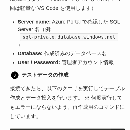
回は軽量な VS Code を使用します）
Server name:
Azure Portal で確認した SQL
Server 名（例:
sql-private.database.windows.net
）
Database:
作成済みのデータベース名
User / Password:
管理者アカウント情報
テストデータの作成
接続できたら、以下のクエリを実行してテーブル
作成とデータ投入を行います。 ※ 何度実行して
もエラーにならないよう、再作成用のコマンドに
しています。