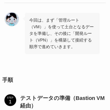
今回は、まず「管理ルート
（VM）」を使って土台となるデー
タを準備し、その後に「開発ルー
ト（VPN）」を構築して接続する
順序で進めていきます。
手順
テストデータの準備（Bastion VM
STEP
経由）