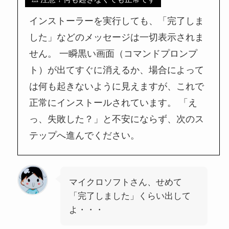
インストーラーを実行しても、「完了しま
した」などのメッセージは一切表示されま
せん。 一瞬黒い画面（コマンドプロンプ
ト）が出てすぐに消えるか、場合によって
は何も起きないように見えますが、これで
正常にインストールされています。 「え
っ、失敗した？」と不安にならず、次のス
テップへ進んでください。
マイクロソフトさん、せめて
「完了しました」くらい出して
よ・・・