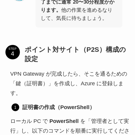
了までに通常 20〜30分程度かか
ります。
他の作業を進めるなり
して、気長に待ちましょう。
ポイント対サイト（P2S）構成の
STEP
設定
VPN Gateway が完成したら、そこを通るための
「鍵（証明書）」を作成し、Azure に登録しま
す。
証明書の作成（PowerShell）
ローカル PC で
PowerShell
を「管理者として実
行」し、以下のコマンドを順番に実行してくださ