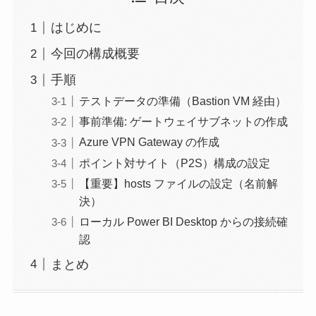
はじめに
今回の構成概要
手順
テストデータの準備（Bastion VM 経由）
事前準備: ゲートウェイサブネットの作成
Azure VPN Gateway の作成
ポイント対サイト（P2S）構成の設定
【重要】hosts ファイルの設定（名前解
決）
ローカル Power BI Desktop からの接続確
認
まとめ