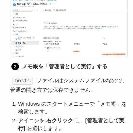
メモ帳を「管理者として実行」する
ファイルはシステムファイルなので、
hosts
普通の開き方では保存できません。
Windows のスタートメニューで「メモ帳」を
検索します。
アイコンを
右クリック
し、
[管理者として実
行]
を選択します。