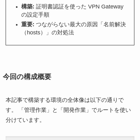
構築:
証明書認証を使った VPN Gateway
の設定手順
重要:
つながらない最大の原因「名前解決
（hosts）」の対処法
今回の構成概要
本記事で構築する環境の全体像は以下の通りで
す。 「管理作業」と「開発作業」でルートを使い
分けています。