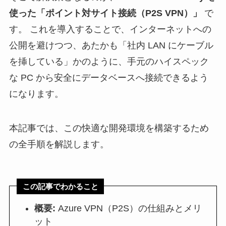
使った「ポイント対サイト接続（P2S VPN）」
で
す。 これを導入することで、インターネットへの
公開を避けつつ、あたかも「社内 LAN にケーブル
を挿している」かのように、手元のハイスペック
な PC から安全にデータベースへ接続できるよう
になります。
本記事では、この快適な開発環境を構築するため
の全手順を解説します。
この記事でわかること
概要:
Azure VPN（P2S）の仕組みとメリ
ット