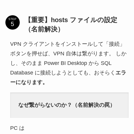
【重要】hosts ファイルの設定
STEP
（名前解決）
VPN クライアントをインストールして「接続」
ボタンを押せば、VPN 自体は繋がります。 しか
し、そのまま Power BI Desktop から SQL
Database に接続しようとしても、おそらく
エラ
ーになります。
なぜ繋がらないのか？（名前解決の罠）
PC は