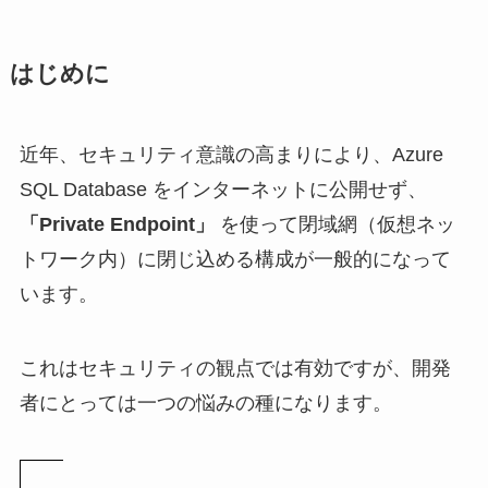
はじめに
近年、セキュリティ意識の高まりにより、Azure
SQL Database をインターネットに公開せず、
「Private Endpoint」
を使って閉域網（仮想ネッ
トワーク内）に閉じ込める構成が一般的になって
います。
これはセキュリティの観点では有効ですが、開発
者にとっては一つの悩みの種になります。