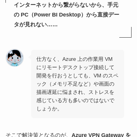
インターネットから繋がらないから、手元
の PC（Power BI Desktop）から直接デー
タが見れない……
仕方なく、Azure 上の作業用 VM
にリモートデスクトップ接続して
開発を行おうとしても、VM のスペ
ック（メモリ不足など）や画面の
描画遅延に悩まされ、ストレスを
感じている方も多いのではないで
しょうか。
そこで解決策となるのが、
Azure VPN Gateway を